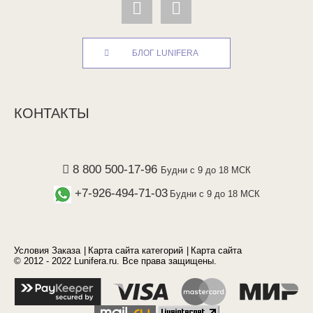
БЛОГ LUNIFERA
КОНТАКТЫ
8 800 500-17-96
Будни с 9 до 18 МСК
+7-926-494-71-03
Будни с 9 до 18 МСК
Условия Заказа
Карта сайта категорий
Карта сайта
© 2012 - 2022 Lunifera.ru. Все права защищены.