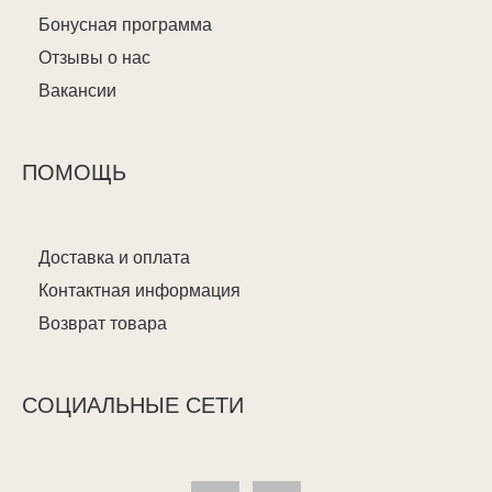
Бонусная программа
Отзывы о нас
Вакансии
ПОМОЩЬ
Доставка и оплата
Контактная информация
Возврат товара
СОЦИАЛЬНЫЕ СЕТИ