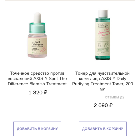
Точечное средство против
Тонер для чувствительной
воспалений AXIS-Y Spot The
кожи лица AXIS-Y Daily
Difference Blemish Treatment
Purifying Treatment Toner, 200
мл
1 320 ₽
ОТЗЫВЫ (2)
2 090 ₽
ДОБАВИТЬ В КОРЗИНУ
ДОБАВИТЬ В КОРЗИНУ