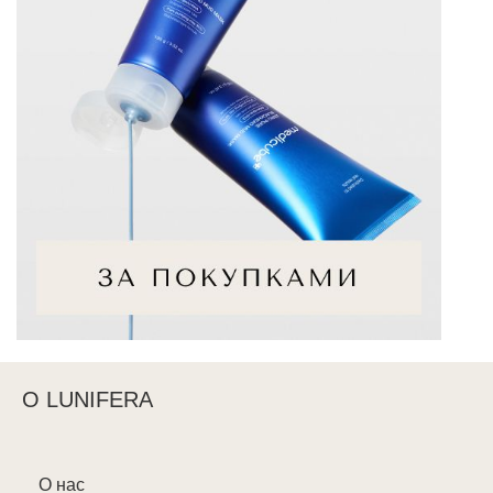
О LUNIFERA
О нас