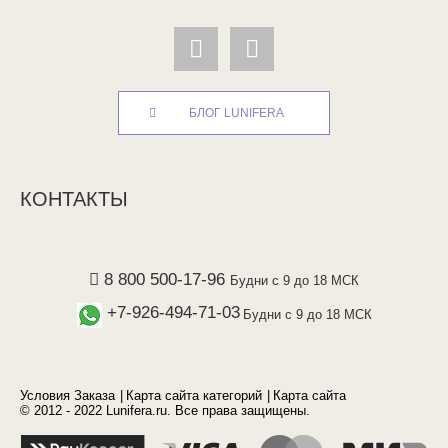
БЛОГ LUNIFERA
КОНТАКТЫ
8 800 500-17-96
Будни с 9 до 18 МСК
+7-926-494-71-03
Будни с 9 до 18 МСК
Условия Заказа
Карта сайта категорий
Карта сайта
© 2012 - 2022 Lunifera.ru. Все права защищены.