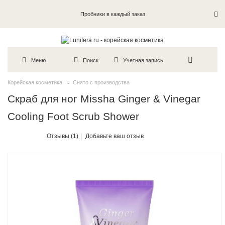
Пробники в каждый заказ
Меню
Поиск
Учетная запись
Корейская косметика
Снято с производства
Скраб для ног Missha Ginger & Vinegar
Cooling Foot Scrub Shower
Отзывы (1)
Добавьте ваш отзыв