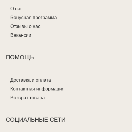
О нас
Бонусная программа
Отзывы о нас
Вакансии
ПОМОЩЬ
Доставка и оплата
Контактная информация
Возврат товара
СОЦИАЛЬНЫЕ СЕТИ