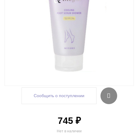
Сообщить о поступлении
745 ₽
Нет в наличии