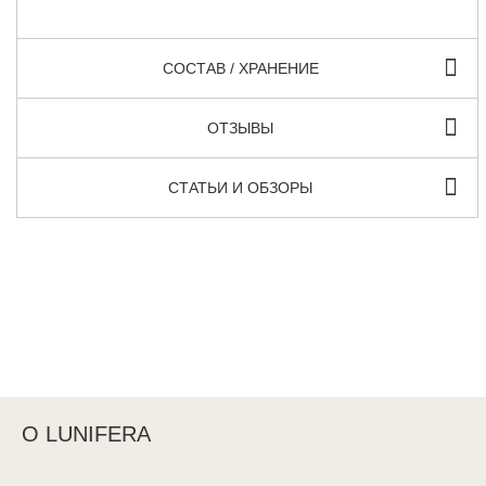
СОСТАВ / ХРАНЕНИЕ
ОТЗЫВЫ
СТАТЬИ И ОБЗОРЫ
О LUNIFERA