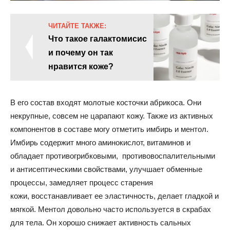
ЧИТАЙТЕ ТАКЖЕ:
Что такое галактомисис
и почему он так
нравится коже?
В его состав входят молотые косточки абрикоса. Они
некрупные, совсем не царапают кожу. Также из активных
компонентов в составе могу отметить имбирь и ментол.
Имбирь содержит много аминокислот, витаминов и
обладает противогрибковыми, противовоспалительными
и антисептическими свойствами, улучшает обменные
процессы, замедляет процесс старения
кожи, восстанавливает ее эластичность, делает гладкой и
мягкой. Ментол довольно часто используется в скрабах
для тела. Он хорошо снижает активность сальных