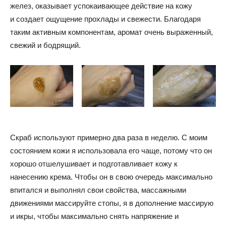
желез, оказывает успокаивающее действие на кожу
и создает ощущение прохлады и свежести. Благодаря
таким активным компонентам, аромат очень выраженный,
свежий и бодрящий.
Скраб используют примерно два раза в неделю. С моим
состоянием кожи я использовала его чаще, потому что он
хорошо отшелушивает и подготавливает кожу к
нанесению крема. Чтобы он в свою очередь максимально
впитался и выполнял свои свойства, массажными
движениями массируйте стопы, я в дополнение массирую
и икры, чтобы максимально снять напряжение и