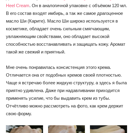
Heel Cream
. Он в аналогичной упаковке с объёмом 120 мл.
В его состав входят имбирь, а так же самое драгоценное
масло Ши (Карите). Масло Ши широко используется в
косметике, обладает очень сильным смягчающим,
увлажняющим свойствами, оно обладает высокой
способностью восстанавливать и защищать кожу. Аромат
такой же свежий и приятный.
Мне очень понравилась консистенция этого крема.
Отличается она от подобных кремов своей плотностью.
Чаще я встречаю более жидкую структуру, а здесь я была
приятно удивлена. Даже при надавливании приходится
применять усилие, что бы выдавить крем из тубы.
Отчётливо можно рассмотреть на фото, как крем держит
свою форму.