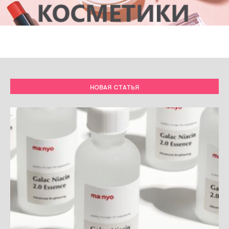
НОВАЯ СТАТЬЯ