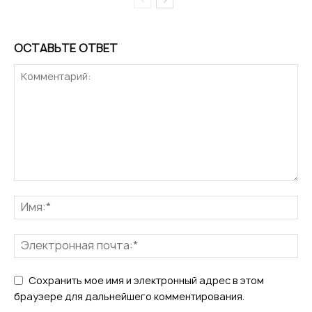
ОСТАВЬТЕ ОТВЕТ
Сохранить мое имя и электронный адрес в этом
браузере для дальнейшего комментирования.