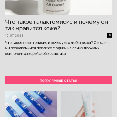
Что такое галактомисис и почему он
так нравится коже?
10.07.2025
0
Что такое галактомисис и почему его любит кожа? Сегодня
мы познакомимся поближе с одним из самых любимых
компонентов корейской косметики.
ПОПУЛЯРНЫЕ СТАТЬИ