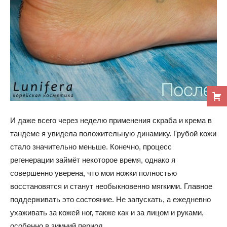
И даже всего через неделю применения скраба и крема в
тандеме я увидела положительную динамику. Грубой кожи
стало значительно меньше. Конечно, процесс
регенерации займёт некоторое время, однако я
совершенно уверена, что мои ножки полностью
восстановятся и станут необыкновенно мягкими. Главное
поддерживать это состояние. Не запускать, а ежедневно
ухаживать за кожей ног, также как и за лицом и руками,
особенно в зимний период.