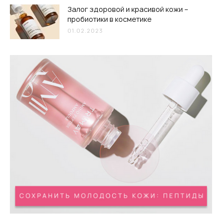
Залог здоровой и красивой кожи –
пробиотики в косметике
01.02.2023