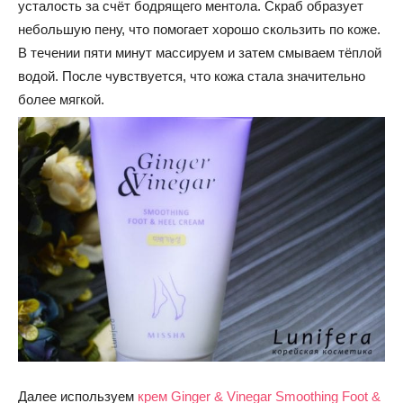
усталость за счёт бодрящего ментола. Скраб образует
небольшую пену, что помогает хорошо скользить по коже.
В течении пяти минут массируем и затем смываем тёплой
водой. После чувствуется, что кожа стала значительно
более мягкой.
Далее используем
крем Ginger & Vinegar Smoothing Foot &