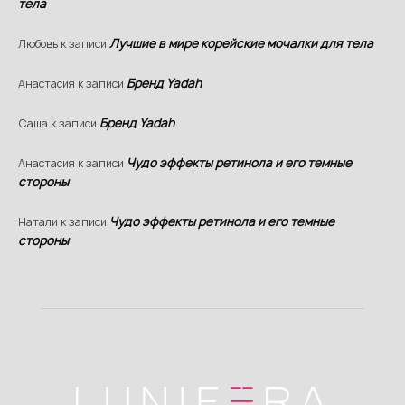
тела
Лучшие в мире корейские мочалки для тела
Любовь
к записи
Бренд Yadah
Анастасия
к записи
Бренд Yadah
Саша
к записи
Чудо эффекты ретинола и его темные
Анастасия
к записи
стороны
Чудо эффекты ретинола и его темные
Натали
к записи
стороны