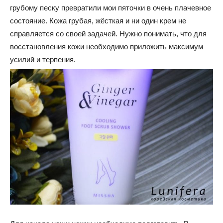
грубому песку превратили мои пяточки в очень плачевное
состояние. Кожа грубая, жёсткая и ни один крем не
справляется со своей задачей. Нужно понимать, что для
восстановления кожи необходимо приложить максимум
усилий и терпения.