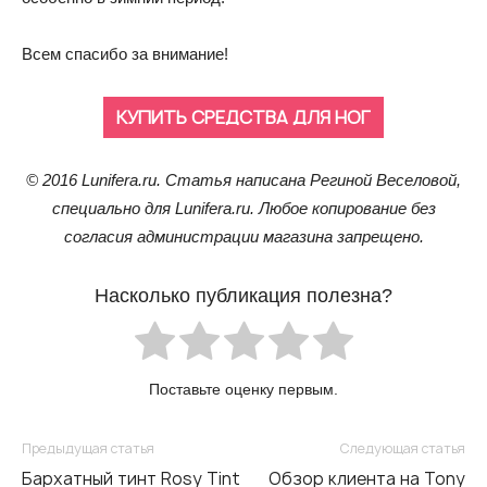
Всем спасибо за внимание!
КУПИТЬ СРЕДСТВА ДЛЯ НОГ
© 2016 Lunifera.ru. Статья написана Региной Веселовой,
специально для Lunifera.ru. Любое копирование без
согласия администрации магазина запрещено.
Насколько публикация полезна?
Поставьте оценку первым.
Предыдущая статья
Следующая статья
Бархатный тинт Rosy Tint
Обзор клиента на Tony