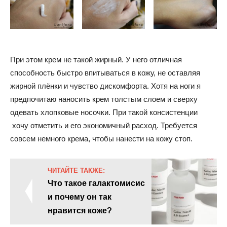
При этом крем не такой жирный. У него отличная
способность быстро впитываться в кожу, не оставляя
жирной плёнки и чувство дискомфорта. Хотя на ноги я
предпочитаю наносить крем толстым слоем и сверху
одевать хлопковые носочки. При такой консистенции
хочу отметить и его экономичный расход. Требуется
совсем немного крема, чтобы нанести на кожу стоп.
ЧИТАЙТЕ ТАКЖЕ:
Что такое галактомисис
и почему он так
нравится коже?