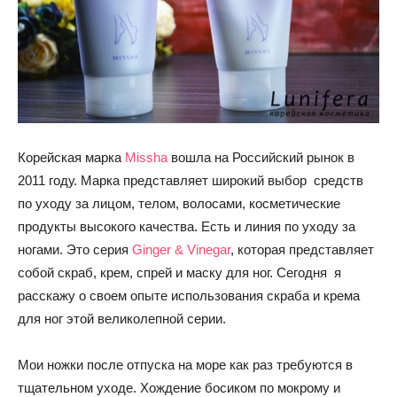
Корейская марка
Missha
вошла на Российский рынок в
2011 году. Марка представляет широкий выбор средств
по уходу за лицом, телом, волосами, косметические
продукты высокого качества. Есть и линия по уходу за
ногами. Это серия
Ginger & Vinegar
, которая представляет
собой скраб, крем, спрей и маску для ног. Сегодня я
расскажу о своем опыте использования скраба и крема
для ног этой великолепной серии.
Мои ножки после отпуска на море как раз требуются в
тщательном уходе. Хождение босиком по мокрому и