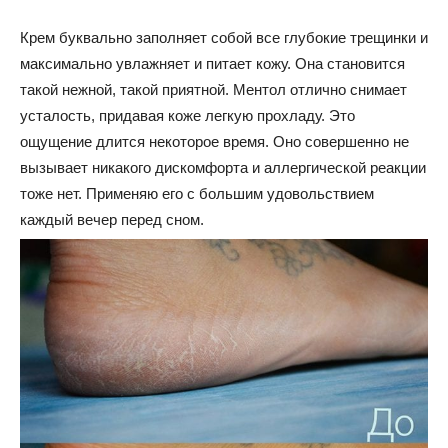
Крем буквально заполняет собой все глубокие трещинки и
максимально увлажняет и питает кожу. Она становится
такой нежной, такой приятной. Ментол отлично снимает
усталость, придавая коже легкую прохладу. Это
ощущение длится некоторое время. Оно совершенно не
вызывает никакого дискомфорта и аллергической реакции
тоже нет. Применяю его с большим удовольствием
каждый вечер перед сном.