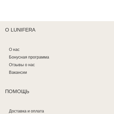
О LUNIFERA
О нас
Бонусная программа
Отзывы о нас
Вакансии
ПОМОЩЬ
Доставка и оплата