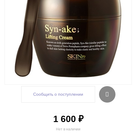
Сообщить о поступлении
1 600 ₽
Нет в наличии