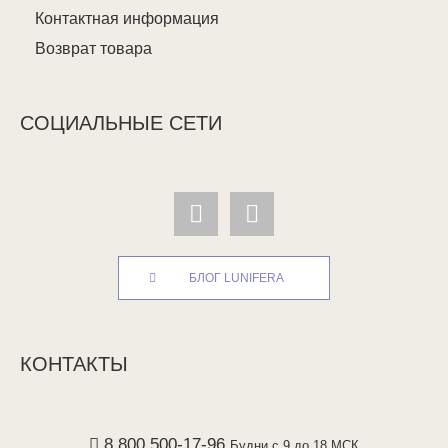
Контактная информация
Возврат товара
СОЦИАЛЬНЫЕ СЕТИ
БЛОГ LUNIFERA
КОНТАКТЫ
8 800 500-17-96
Будни с 9 до 18 МСК