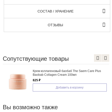
СОСТАВ / ХРАНЕНИЕ
ОТЗЫВЫ
Сопутствующие товары
Крем коллагеновый баобаб The Saem Care Plus
Baobab Collagen Cream 100мл
825 ₽
Добавить в корзину
Вы возможно также