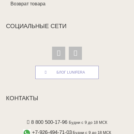
Возврат товара
СОЦИАЛЬНЫЕ СЕТИ
БЛОГ LUNIFERA
КОНТАКТЫ
8 800 500-17-96
Будни с 9 до 18 МСК
+7-926-494-71-03
Будни с 9 до 18 МСК