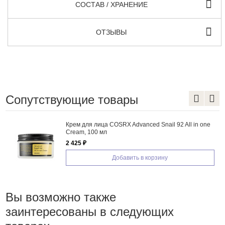
СОСТАВ / ХРАНЕНИЕ
ОТЗЫВЫ
Сопутствующие товары
Крем для лица COSRX Advanced Snail 92 All in one
Cream, 100 мл
2 425 ₽
Добавить в корзину
Вы возможно также
заинтересованы в следующих