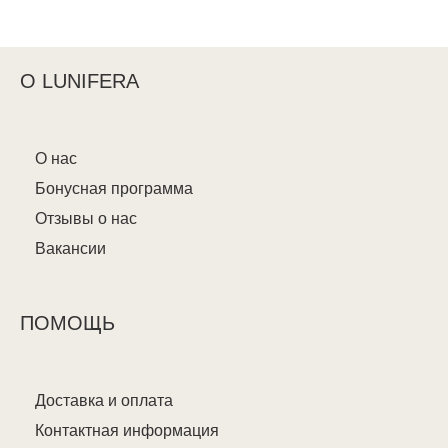
О LUNIFERA
О нас
Бонусная программа
Отзывы о нас
Вакансии
ПОМОЩЬ
Доставка и оплата
Контактная информация