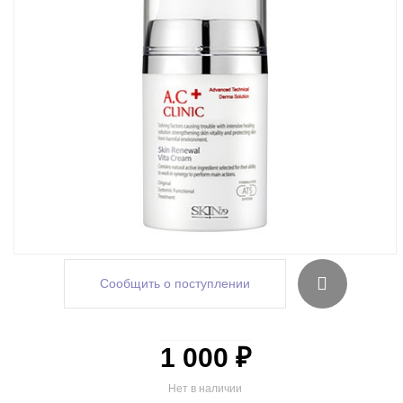
Сообщить о поступлении
1 000 ₽
Нет в наличии