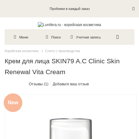
Пробники в каждый заказ
Меню
Поиск
Учетная запись
Корейская косметика
Снято с производства
Крем для лица SKIN79 A.C Clinic Skin
Renewal Vita Cream
Отзывы (1)
Добавьте ваш отзыв
New