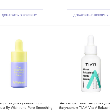
ДОБАВИТЬ В КОРЗИНУ
ДОБАВИТЬ В КОРЗИНУ
воротка для сужения пор с
Антивозрастная сыворотка для
ом By Wishtrend Pore Smoothing
бакучиолом TIAM Vita A Bakuchi