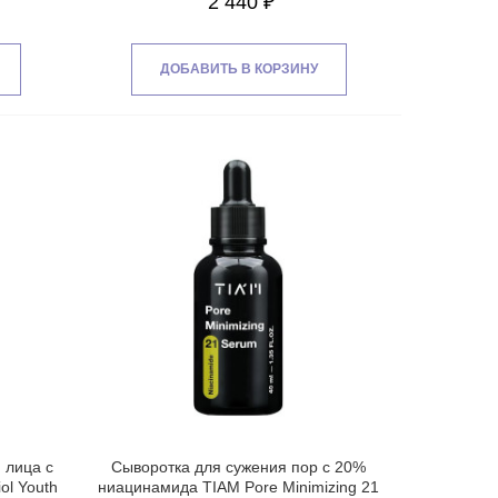
2 440 ₽
ДОБАВИТЬ В КОРЗИНУ
 лица с
Сыворотка для сужения пор с 20%
ol Youth
ниацинамида TIAM Pore Minimizing 21