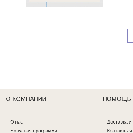
О КОМПАНИИ
ПОМОЩЬ
О нас
Доставка и
Бонусная программа
Контактна