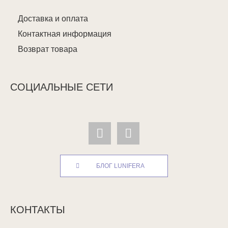
Доставка и оплата
Контактная информация
Возврат товара
СОЦИАЛЬНЫЕ СЕТИ
БЛОГ LUNIFERA
КОНТАКТЫ