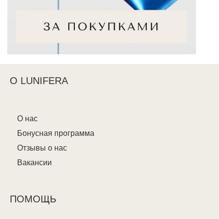
О LUNIFERA
О нас
Бонусная программа
Отзывы о нас
Вакансии
ПОМОЩЬ