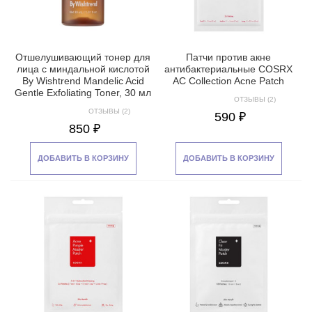
Отшелушивающий тонер для
Патчи против акне
лица с миндальной кислотой
антибактериальные COSRX
By Wishtrend Mandelic Acid
AC Collection Acne Patch
Gentle Exfoliating Toner, 30 мл
ОТЗЫВЫ (2)
ОТЗЫВЫ (2)
590 ₽
850 ₽
ДОБАВИТЬ В КОРЗИНУ
ДОБАВИТЬ В КОРЗИНУ