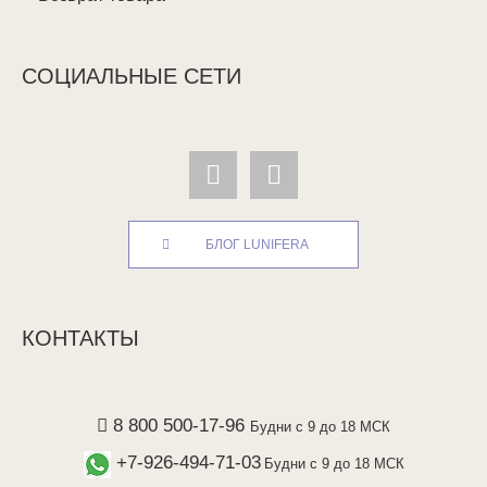
СОЦИАЛЬНЫЕ СЕТИ
БЛОГ LUNIFERA
КОНТАКТЫ
8 800 500-17-96
Будни с 9 до 18 МСК
+7-926-494-71-03
Будни с 9 до 18 МСК