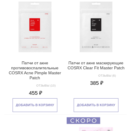
Патчи от акне
Патчи от акне маскирующие
противовоспалительные
COSRX Clear Fit Master Patch
COSRX Acne Pimple Master
ОТЗЫВЫ (6)
Patch
385 ₽
ОТЗЫВЫ (10)
455 ₽
ДОБАВИТЬ В КОРЗИНУ
ДОБАВИТЬ В КОРЗИНУ