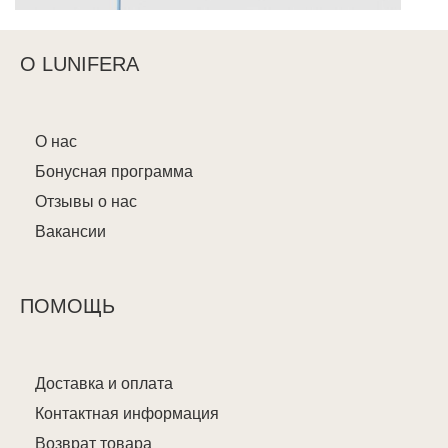
О LUNIFERA
О нас
Бонусная программа
Отзывы о нас
Вакансии
ПОМОЩЬ
Доставка и оплата
Контактная информация
Возврат товара