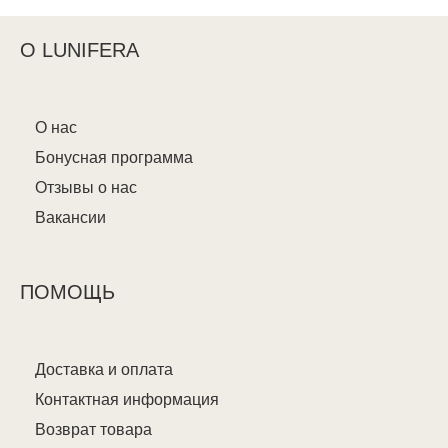
О LUNIFERA
О нас
Бонусная программа
Отзывы о нас
Вакансии
ПОМОЩЬ
Доставка и оплата
Контактная информация
Возврат товара