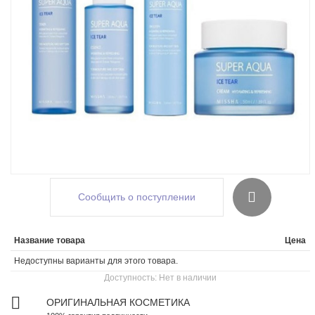
Сообщить о поступлении
Название товара
Цена
Недоступны варианты для этого товара.
Доступность:
Нет в наличии
ОРИГИНАЛЬНАЯ КОСМЕТИКА