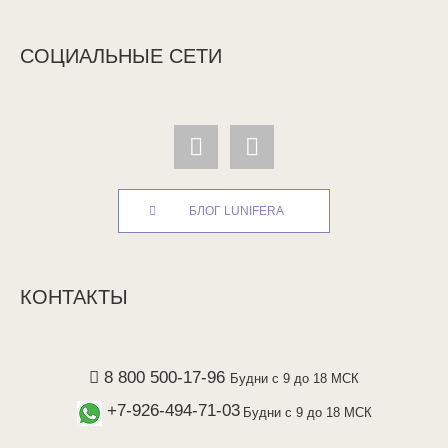
СОЦИАЛЬНЫЕ СЕТИ
БЛОГ LUNIFERA
КОНТАКТЫ
8 800 500-17-96
Будни с 9 до 18 МСК
+7-926-494-71-03
Будни с 9 до 18 МСК