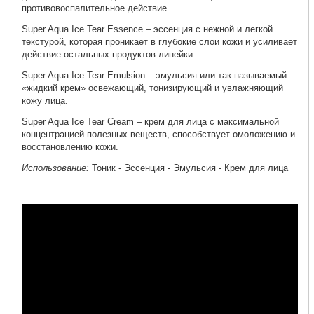
противовоспалительное действие.
Super Aqua Ice Tear Essence
– эссенция с нежной и легкой
текстурой, которая проникает в глубокие слои кожи и усиливает
действие остальных продуктов линейки.
Super Aqua Ice Tear Emulsion
– эмульсия или так называемый
«жидкий крем» освежающий, тонизирующий и увлажняющий
кожу лица.
Super Aqua Ice Tear Cream
– крем для лица с максимальной
концентрацией полезных веществ, способствует омоложению и
восстановлению кожи.
Использование:
Тоник - Эссенция - Эмульсия - Крем для лица