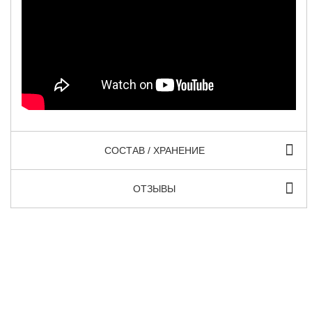
СОСТАВ / ХРАНЕНИЕ
ОТЗЫВЫ