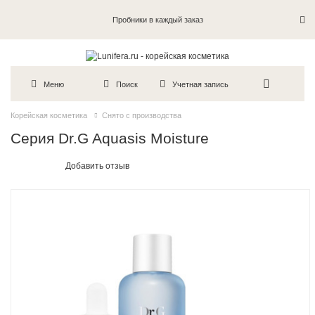
Пробники в каждый заказ
Меню
Поиск
Учетная запись
Корейская косметика
Снято с производства
Серия Dr.G Aquasis Moisture
Добавить отзыв