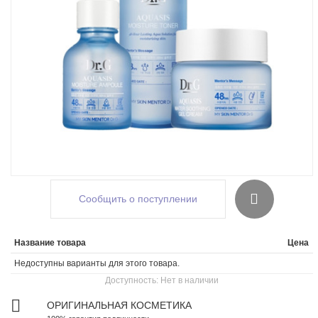
Сообщить о поступлении
Название товара
Цена
Недоступны варианты для этого товара.
Доступность:
Нет в наличии
ОРИГИНАЛЬНАЯ КОСМЕТИКА