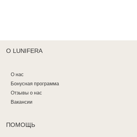
О LUNIFERA
О нас
Бонусная программа
Отзывы о нас
Вакансии
ПОМОЩЬ