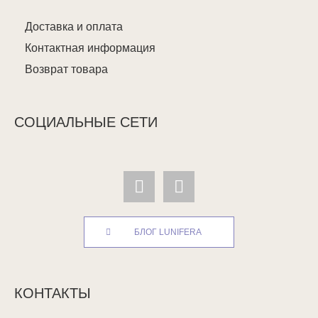
Доставка и оплата
Контактная информация
Возврат товара
СОЦИАЛЬНЫЕ СЕТИ
БЛОГ LUNIFERA
КОНТАКТЫ