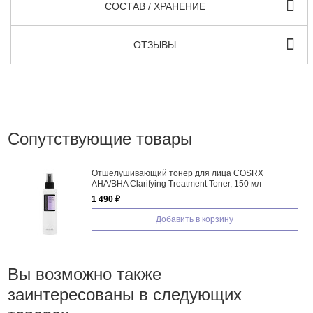
СОСТАВ / ХРАНЕНИЕ
ОТЗЫВЫ
Сопутствующие товары
Отшелушивающий тонер для лица COSRX
AHA/BHA Clarifying Treatment Toner, 150 мл
1 490 ₽
Добавить в корзину
Вы возможно также
заинтересованы в следующих