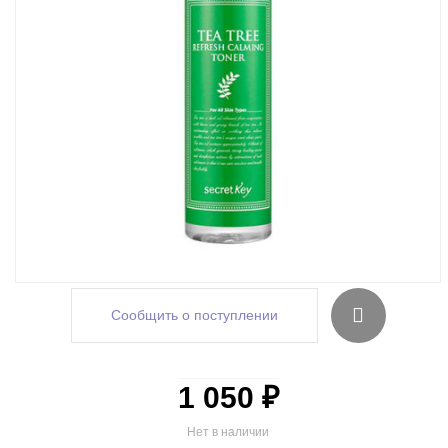
Сообщить о поступлении
1 050 ₽
Нет в наличии