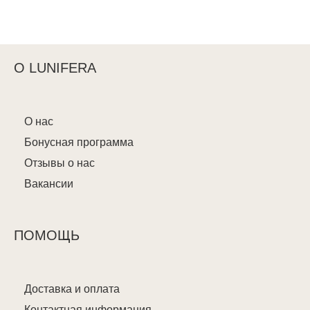
О LUNIFERA
О нас
Бонусная программа
Отзывы о нас
Вакансии
ПОМОЩЬ
Доставка и оплата
Контактная информация