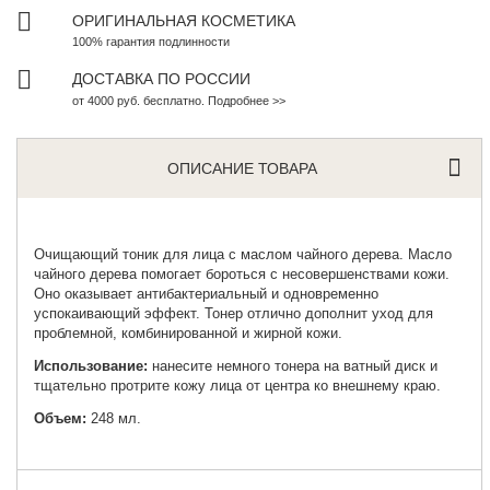
ОРИГИНАЛЬНАЯ КОСМЕТИКА
100% гарантия подлинности
ДОСТАВКА ПО РОССИИ
от 4000 руб. бесплатно. Подробнее >>
ОПИСАНИЕ ТОВАРА
Очищающий тоник для лица
с маслом чайного дерева. Масло
чайного дерева помогает бороться с несовершенствами кожи.
Оно оказывает антибактериальный и одновременно
успокаивающий эффект. Тонер отлично дополнит уход для
проблемной, комбинированной и жирной кожи.
Использование:
нанесите немного тонера на ватный диск и
тщательно протрите кожу лица от центра ко внешнему краю.
Объем:
248 мл.