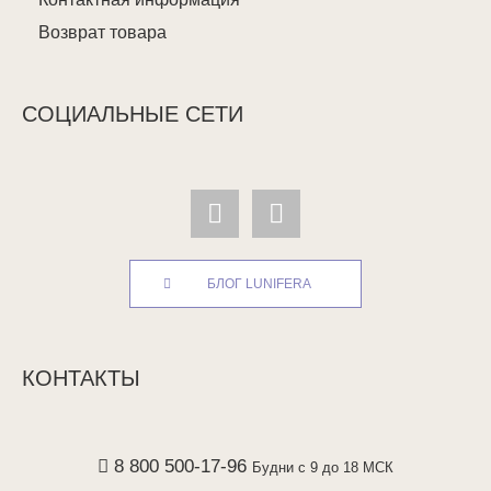
Возврат товара
СОЦИАЛЬНЫЕ СЕТИ
БЛОГ LUNIFERA
КОНТАКТЫ
8 800 500-17-96
Будни с 9 до 18 МСК