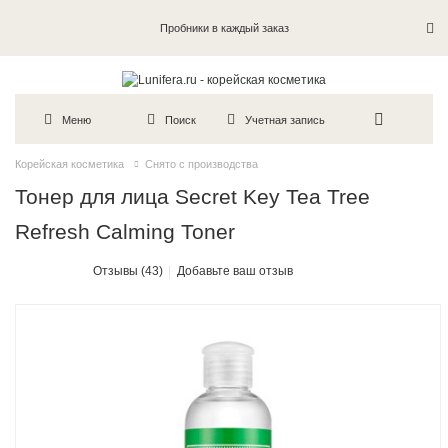
Пробники в каждый заказ
Меню
Поиск
Учетная запись
Корейская косметика
Снято с производства
Тонер для лица Secret Key Tea Tree
Refresh Calming Toner
Отзывы (43)
Добавьте ваш отзыв