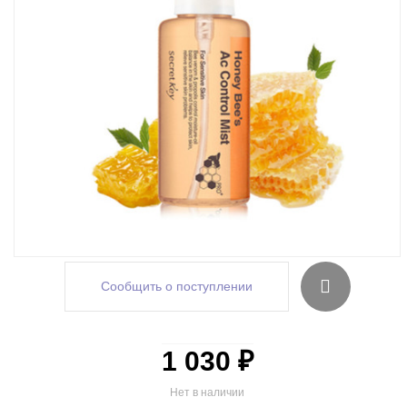
Сообщить о поступлении
1 030 ₽
Нет в наличии