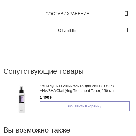
СОСТАВ / ХРАНЕНИЕ
ОТЗЫВЫ
Сопутствующие товары
Отшелушивающий тонер для лица COSRX
AHA/BHA Clarifying Treatment Toner, 150 мл
1 490 ₽
Добавить в корзину
Вы возможно также