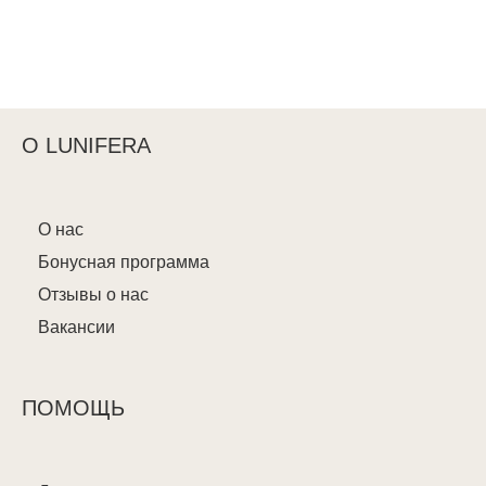
О LUNIFERA
О нас
Бонусная программа
Отзывы о нас
Вакансии
ПОМОЩЬ