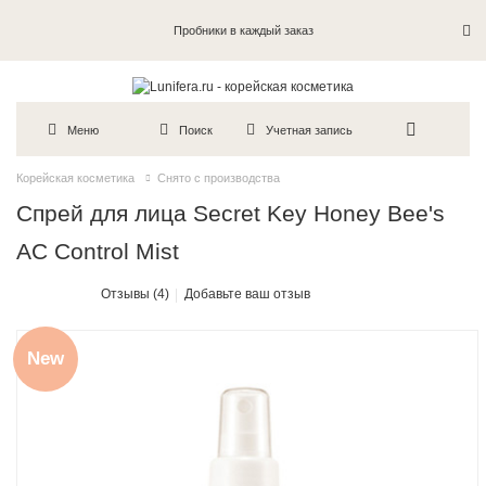
Пробники в каждый заказ
Меню
Поиск
Учетная запись
Корейская косметика
Снято с производства
Спрей для лица Secret Key Honey Bee's
AC Control Mist
Отзывы (4)
Добавьте ваш отзыв
New