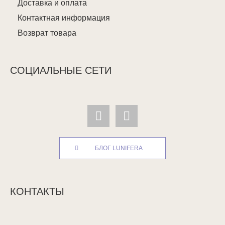
Доставка и оплата
Контактная информация
Возврат товара
СОЦИАЛЬНЫЕ СЕТИ
БЛОГ LUNIFERA
КОНТАКТЫ