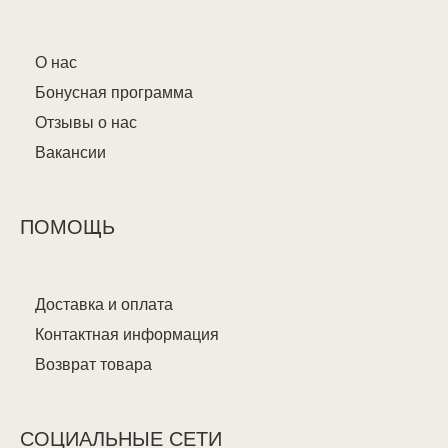
О нас
Бонусная программа
Отзывы о нас
Вакансии
ПОМОЩЬ
Доставка и оплата
Контактная информация
Возврат товара
СОЦИАЛЬНЫЕ СЕТИ