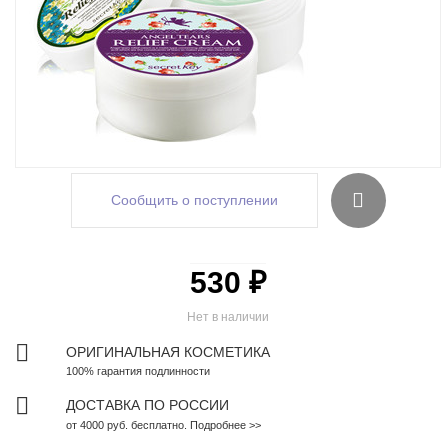
Сообщить о поступлении
530 ₽
Нет в наличии
ОРИГИНАЛЬНАЯ КОСМЕТИКА
100% гарантия подлинности
ДОСТАВКА ПО РОССИИ
от 4000 руб. бесплатно. Подробнее >>