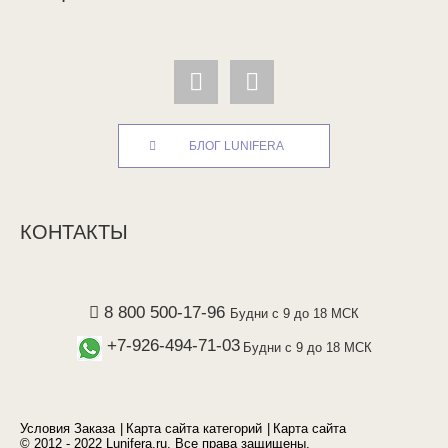
БЛОГ LUNIFERA
КОНТАКТЫ
8 800 500-17-96
Будни с 9 до 18 МСК
+7-926-494-71-03
Будни с 9 до 18 МСК
Условия Заказа
Карта сайта категорий
Карта сайта
© 2012 - 2022 Lunifera.ru. Все права защищены.