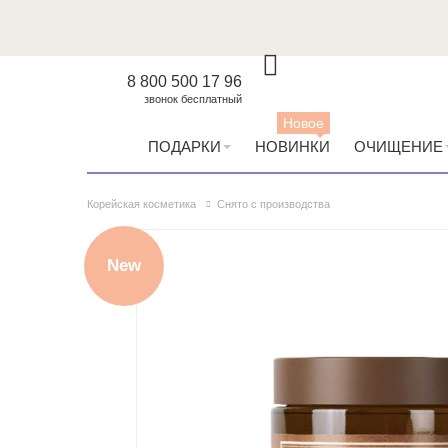
8 800 500 17 96
звонок бесплатный
Новое
ПОДАРКИ
НОВИНКИ
ОЧИЩЕНИЕ
Корейская косметика
Снято с производства
New