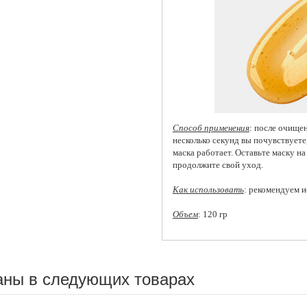
Способ применения
: после очищен
несколько секунд вы почувствуете,
маска работает. Оставьте маску на
продолжите свой уход.
Как использовать
: рекомендуем и
Объем
: 120 гр
аны в следующих товарах