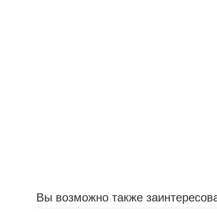
Вы возможно также заинтересов