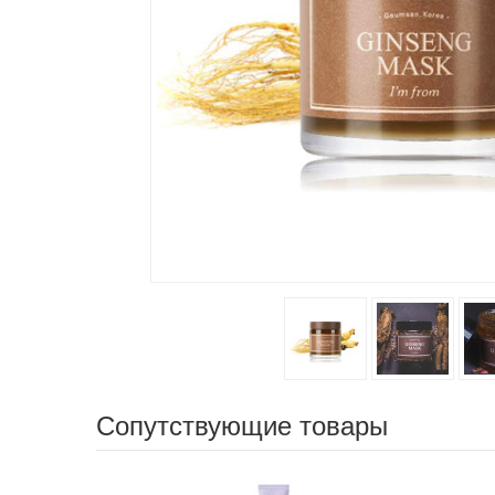
Сопутствующие товары