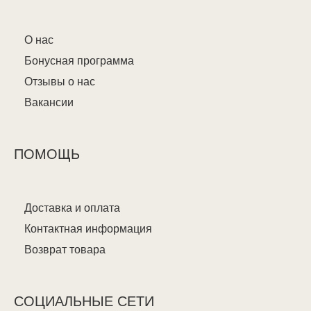
О нас
Бонусная программа
Отзывы о нас
Вакансии
ПОМОЩЬ
Доставка и оплата
Контактная информация
Возврат товара
СОЦИАЛЬНЫЕ СЕТИ