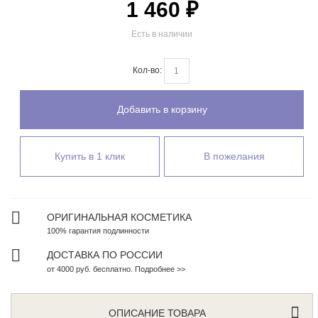
1 460 ₽
Есть в наличии
Кол-во:
Добавить в корзину
Купить в 1 клик
В пожелания
ОРИГИНАЛЬНАЯ КОСМЕТИКА
100% гарантия подлинности
ДОСТАВКА ПО РОССИИ
от 4000 руб. бесплатно. Подробнее >>
ОПИСАНИЕ ТОВАРА