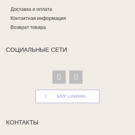
Доставка и оплата
Контактная информация
Возврат товара
СОЦИАЛЬНЫЕ СЕТИ
БЛОГ LUNIFERA
КОНТАКТЫ