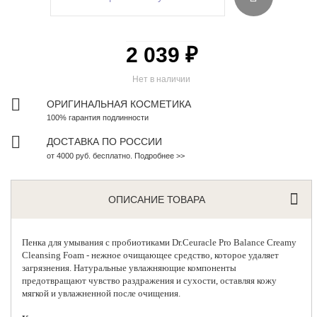
2 039 ₽
Нет в наличии
ОРИГИНАЛЬНАЯ КОСМЕТИКА
100% гарантия подлинности
ДОСТАВКА ПО РОССИИ
от 4000 руб. бесплатно. Подробнее >>
ОПИСАНИЕ ТОВАРА
Пенка для умывания с пробиотиками
Dr.Ceuracle
Pro Balance Creamy
Cleansing Foam - нежное очищающее средство, которое удаляет
загрязнения. Натуральные увлажняющие компоненты
предотвращают чувство раздражения и сухости, оставляя кожу
мягкой и увлажненной после очищения.