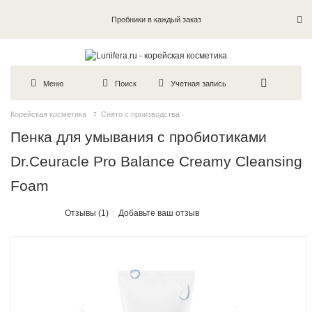
Пробники в каждый заказ
Меню
Поиск
Учетная запись
Корейская косметика
Снято с производства
Пенка для умывания с пробиотиками
Dr.Ceuracle Pro Balance Creamy Cleansing
Foam
Отзывы (1)
Добавьте ваш отзыв