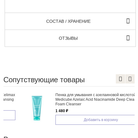
СОСТАВ / ХРАНЕНИЕ
ОТЗЫВЫ
Сопутствующие товары
Пенка для умывания с азелаиновой кислотой
Medicube Azelaic Acid Niacinamide Deep Clean
Foam Cleanser
1 480 ₽
Добавить в корзину