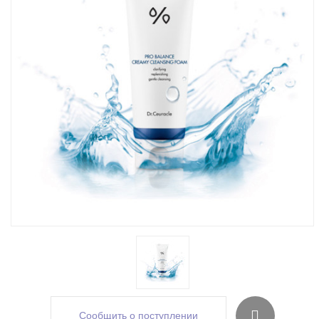
Сообщить о поступлении