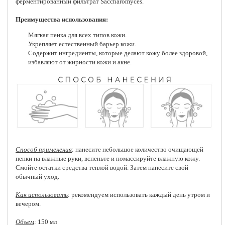
ферментированный фильтрат Saccharomyces.
Преимущества использования:
Мягкая пенка для всех типов кожи.
Укрепляет естественный барьер кожи.
Содержит ингредиенты, которые делают кожу более здоровой,
избавляют от жирности кожи и акне.
Способ применения
: нанесите небольшое количество очищающей
пенки на влажные руки, вспеньте и помассируйте влажную кожу.
Смойте остатки средства теплой водой. Затем нанесите свой
обычный уход.
Как использовать
: рекомендуем использовать каждый день утром и
вечером.
Объем
: 150 мл