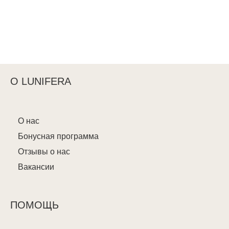
О LUNIFERA
О нас
Бонусная программа
Отзывы о нас
Вакансии
ПОМОЩЬ