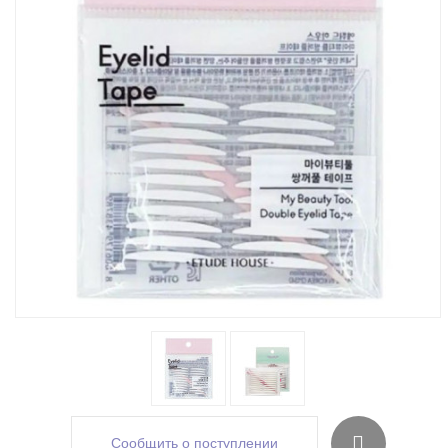
Сообщить о поступлении