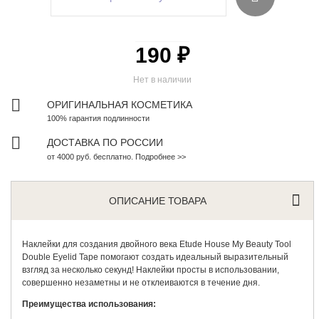
190 ₽
Нет в наличии
ОРИГИНАЛЬНАЯ КОСМЕТИКА
100% гарантия подлинности
ДОСТАВКА ПО РОССИИ
от 4000 руб. бесплатно. Подробнее >>
ОПИСАНИЕ ТОВАРА
Наклейки для создания двойного века
Etude House
My Beauty Tool
Double Eyelid Tape помогают создать идеальный выразительный
взгляд за несколько секунд! Наклейки просты в использовании,
совершенно незаметны и не отклеиваются в течение дня.
Преимущества использования: