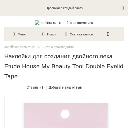
Пробники в каждый заказ
Меню
Поиск
Учетная запись
Корейская косметика
Снято с производства
Наклейки для создания двойного века
Etude House My Beauty Tool Double Eyelid
Tape
Отзывы (1)
Добавьте ваш отзыв