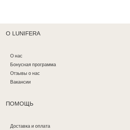
О LUNIFERA
О нас
Бонусная программа
Отзывы о нас
Вакансии
ПОМОЩЬ
Доставка и оплата