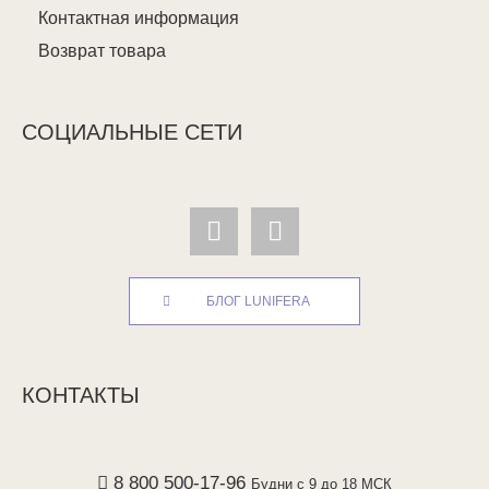
Контактная информация
Возврат товара
СОЦИАЛЬНЫЕ СЕТИ
БЛОГ LUNIFERA
КОНТАКТЫ
8 800 500-17-96
Будни с 9 до 18 МСК