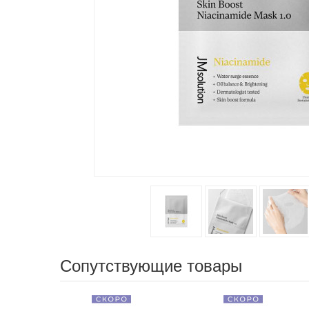
Сопутствующие товары