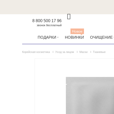
8 800 500 17 96
звонок бесплатный
Новое
ПОДАРКИ
НОВИНКИ
ОЧИЩЕНИЕ
Корейская косметика
Уход за лицом
Маски
Тканевые