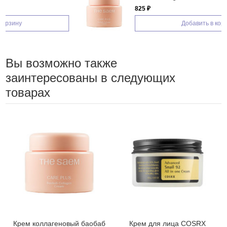
825 ₽
Добавить в корзину
Вы возможно также
заинтересованы в следующих
товарах
Крем коллагеновый баобаб
Крем для лица COSRX