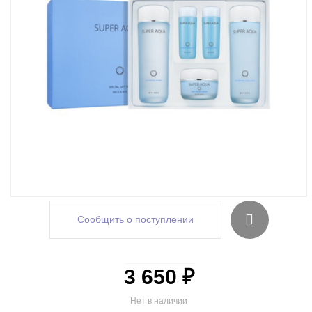
Сообщить о поступлении
3 650 ₽
Нет в наличии