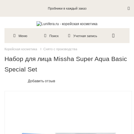
Пробники в каждый заказ
Меню
Поиск
Учетная запись
Корейская косметика
Снято с производства
Набор для лица Missha Super Aqua Basic
Special Set
Добавить отзыв