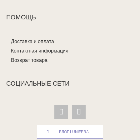
ПОМОЩЬ
Доставка и оплата
Контактная информация
Возврат товара
СОЦИАЛЬНЫЕ СЕТИ
БЛОГ LUNIFERA