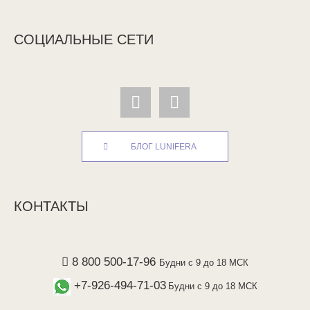
СОЦИАЛЬНЫЕ СЕТИ
БЛОГ LUNIFERA
КОНТАКТЫ
8 800 500-17-96
Будни с 9 до 18 МСК
+7-926-494-71-03
Будни с 9 до 18 МСК