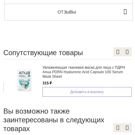
ОТЗЫВЫ
Сопутствующие товары
Увлажняющая тканевая маска для лица с ПДРН
Anua PDRN Hyaluronic Acid Capsule 100 Serum
Mask Sheet
315 ₽
Добавить в корзину
Вы возможно также
заинтересованы в следующих
товарах