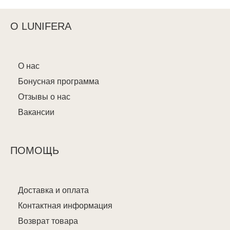
О LUNIFERA
О нас
Бонусная программа
Отзывы о нас
Вакансии
ПОМОЩЬ
Доставка и оплата
Контактная информация
Возврат товара