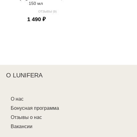
150 мл
ОТЗЫВЫ (9)
1 490 ₽
О LUNIFERA
О нас
Бонусная программа
Отзывы о нас
Вакансии