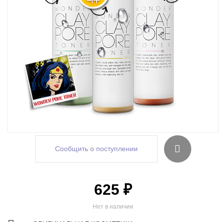
Сообщить о поступлении
625 ₽
Нет в наличии