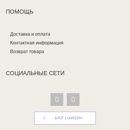
ПОМОЩЬ
Доставка и оплата
Контактная информация
Возврат товара
СОЦИАЛЬНЫЕ СЕТИ
БЛОГ LUNIFERA