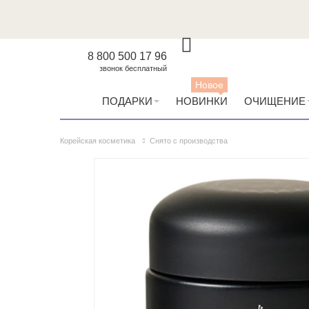
8 800 500 17 96
звонок бесплатный
Новое
ПОДАРКИ
НОВИНКИ
ОЧИЩЕНИЕ
Корейская косметика
Снято с производства