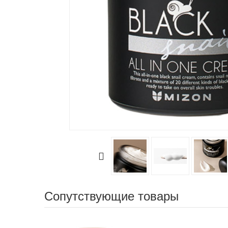
Сопутствующие товары