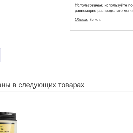
Использование:
используйте пос
равномерно распределите лег
Объем:
75 мл.
аны в следующих товарах