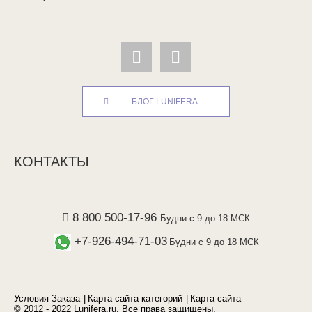
БЛОГ LUNIFERA
КОНТАКТЫ
8 800 500-17-96
Будни с 9 до 18 МСК
+7-926-494-71-03
Будни с 9 до 18 МСК
Условия Заказа
Карта сайта категорий
Карта сайта
© 2012 - 2022 Lunifera.ru. Все права защищены.