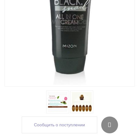
Сообщить о поступлении