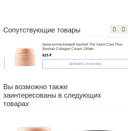
Сопутствующие товары
Крем коллагеновый баобаб The Saem Care Plus
Baobab Collagen Cream 100мл
825 ₽
Добавить в корзину
Вы возможно также
заинтересованы в следующих
товарах