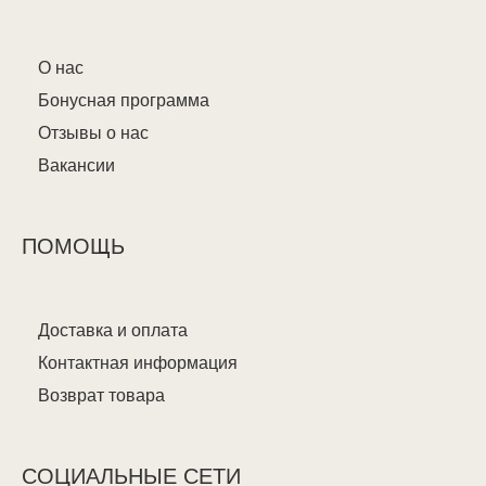
О нас
Бонусная программа
Отзывы о нас
Вакансии
ПОМОЩЬ
Доставка и оплата
Контактная информация
Возврат товара
СОЦИАЛЬНЫЕ СЕТИ