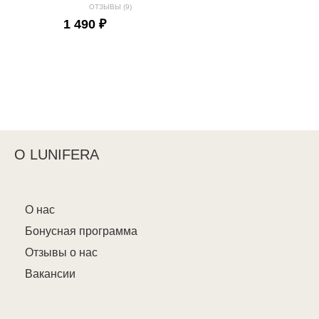
ОТЗЫВЫ (9)
1 490 ₽
О LUNIFERA
О нас
Бонусная программа
Отзывы о нас
Вакансии