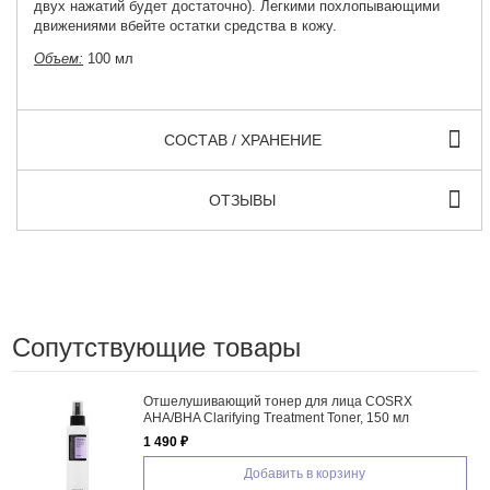
двух нажатий будет достаточно). Легкими похлопывающими
движениями вбейте остатки средства в кожу.
Объем:
100 мл
СОСТАВ / ХРАНЕНИЕ
ОТЗЫВЫ
Сопутствующие товары
Отшелушивающий тонер для лица COSRX
AHA/BHA Clarifying Treatment Toner, 150 мл
1 490 ₽
Добавить в корзину