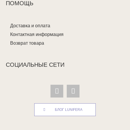
ПОМОЩЬ
Доставка и оплата
Контактная информация
Возврат товара
СОЦИАЛЬНЫЕ СЕТИ
БЛОГ LUNIFERA