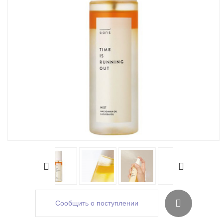
Сообщить о поступлении