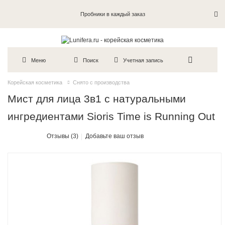
Пробники в каждый заказ
Меню
Поиск
Учетная запись
Корейская косметика
Снято с производства
Мист для лица 3в1 с натуральными
ингредиентами Sioris Time is Running Out
Отзывы (3)
Добавьте ваш отзыв