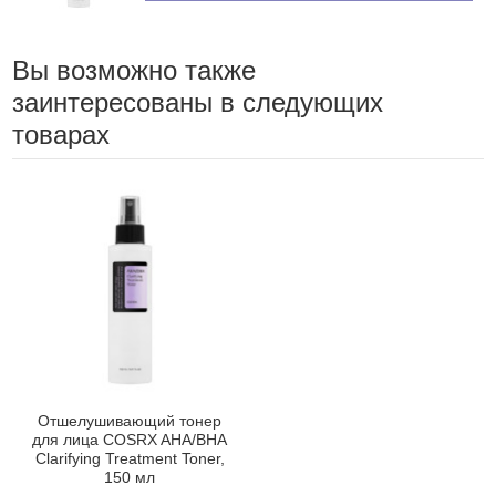
Вы возможно также
заинтересованы в следующих
товарах
Отшелушивающий тонер
для лица COSRX AHA/BHA
Clarifying Treatment Toner,
150 мл