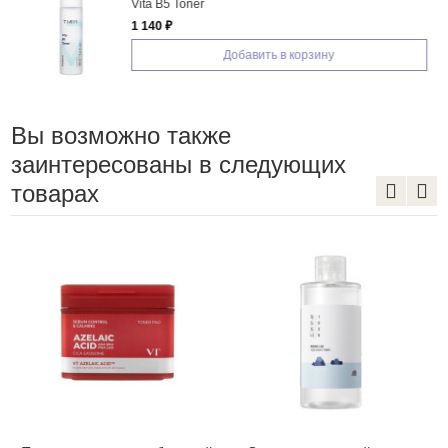
Vita B5 Toner
1 140 ₽
Добавить в корзину
Вы возможно также
заинтересованы в следующих
товарах