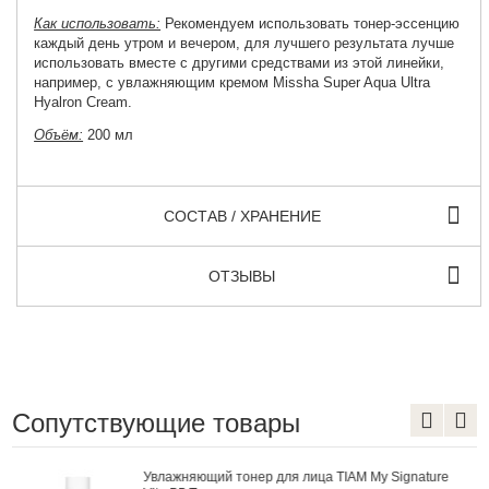
Как использовать:
Рекомендуем использовать тонер-эссенцию
каждый день утром и вечером, для лучшего результата лучше
использовать вместе с другими средствами из этой линейки,
например, с увлажняющим кремом Missha Super Aqua Ultra
Hyalron Cream.
Объём:
200 мл
СОСТАВ / ХРАНЕНИЕ
ОТЗЫВЫ
Сопутствующие товары
Увлажняющий тонер для лица TIAM My Signature