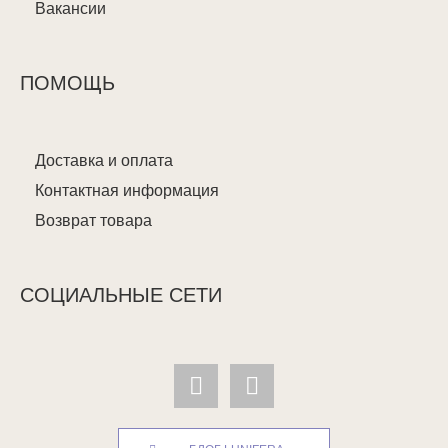
Вакансии
ПОМОЩЬ
Доставка и оплата
Контактная информация
Возврат товара
СОЦИАЛЬНЫЕ СЕТИ