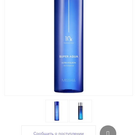
Сообщить о поступлении