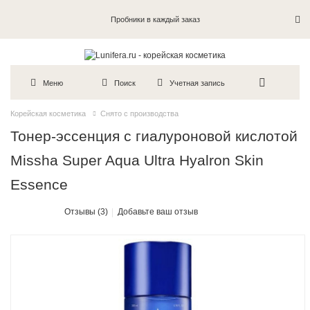
Пробники в каждый заказ
Меню
Поиск
Учетная запись
Корейская косметика
Снято с производства
Тонер-эссенция с гиалуроновой кислотой
Missha Super Aqua Ultra Hyalron Skin
Essence
Отзывы (3)
Добавьте ваш отзыв