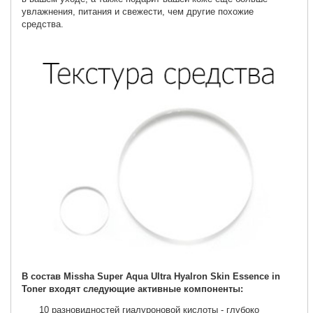
увлажнения, питания и свежести, чем другие похожие
средства.
В состав Missha Super Aqua Ultra Hyalron Skin Essence in
Toner входят следующие активные компоненты:
10 разновидностей гиалуроновой кислоты - глубоко