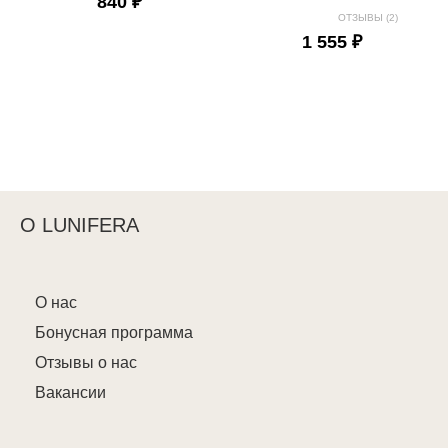
840 ₽
ОТЗЫВЫ (2)
1 555 ₽
О LUNIFERA
О нас
Бонусная программа
Отзывы о нас
Вакансии