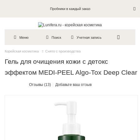
Пробники в каждый заказ
Меню
Поиск
Учетная запись
Корейская косметика
Снято с производства
Гель для очищения кожи с детокс
эффектом MEDI-PEEL Algo-Tox Deep Clear
Отзывы (13)
Добавьте ваш отзыв