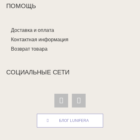
ПОМОЩЬ
Доставка и оплата
Контактная информация
Возврат товара
СОЦИАЛЬНЫЕ СЕТИ
БЛОГ LUNIFERA