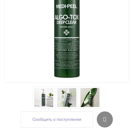
Сообщить о поступлении