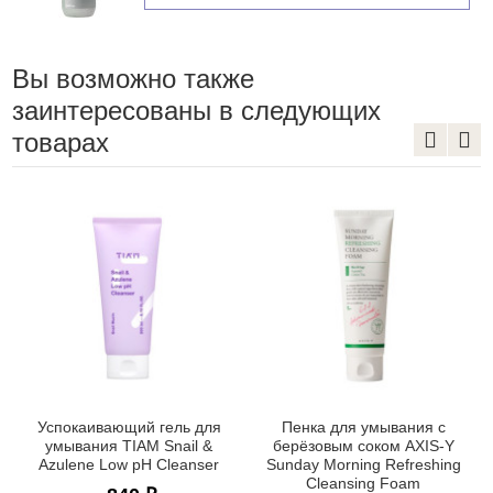
Вы возможно также
заинтересованы в следующих
товарах
Успокаивающий гель для
Пенка для умывания с
умывания TIAM Snail &
берёзовым соком AXIS-Y
Azulene Low pH Cleanser
Sunday Morning Refreshing
Cleansing Foam