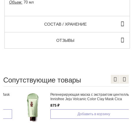
Объем:
70 мл
СОСТАВ / ХРАНЕНИЕ
ОТЗЫВЫ
Сопутствующие товары
Регенерирующая маска с экстрактом центеллы
Innisfree Jeju Volcanic Color Clay Mask Cica
875 ₽
Добавить в корзину