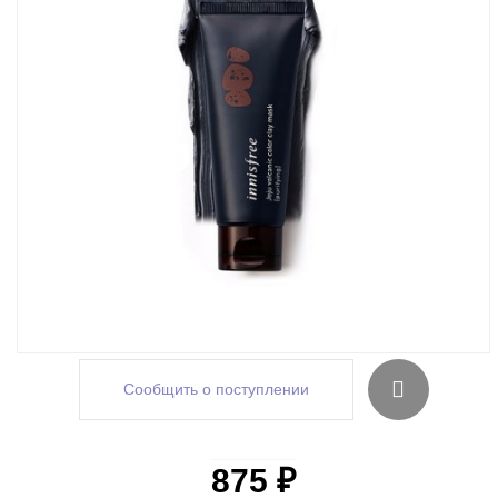
Сообщить о поступлении
875 ₽