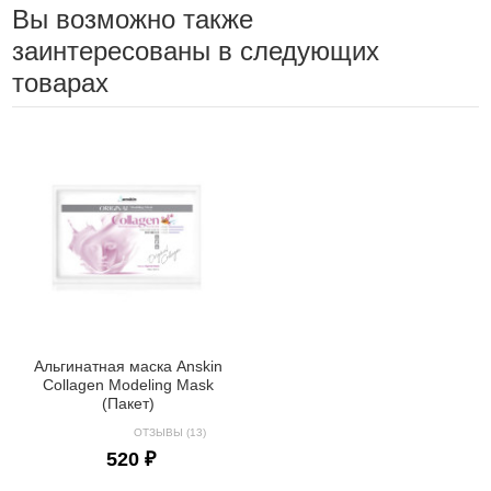
Вы возможно также
заинтересованы в следующих
товарах
Альгинатная маска Anskin
Collagen Modeling Mask
(Пакет)
ОТЗЫВЫ (13)
520 ₽