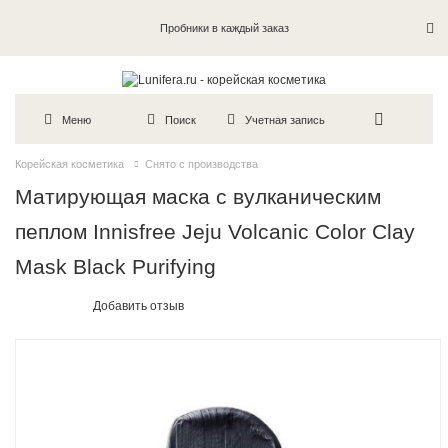
Пробники в каждый заказ
Меню
Поиск
Учетная запись
Корейская косметика
Снято с производства
Матирующая маска с вулканическим
пеплом Innisfree Jeju Volcanic Color Clay
Mask Black Purifying
Добавить отзыв