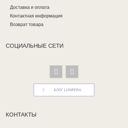
Доставка и оплата
Контактная информация
Возврат товара
СОЦИАЛЬНЫЕ СЕТИ
БЛОГ LUNIFERA
КОНТАКТЫ