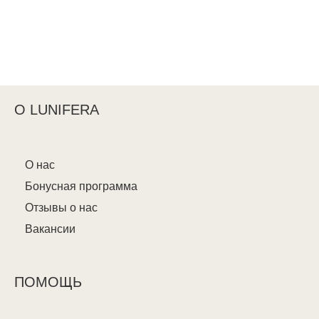
О LUNIFERA
О нас
Бонусная программа
Отзывы о нас
Вакансии
ПОМОЩЬ