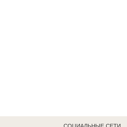
СОЦИАЛЬНЫЕ СЕТИ