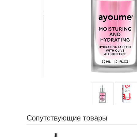
Сопутствующие товары