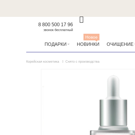
8 800 500 17 96
звонок бесплатный
Новое
ПОДАРКИ
НОВИНКИ
ОЧИЩЕНИЕ
Корейская косметика
Снято с производства