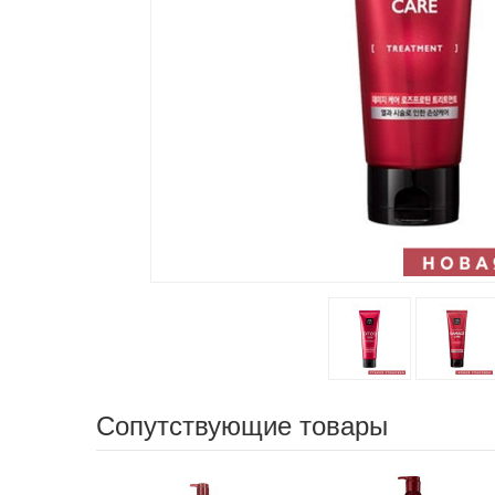
Сопутствующие товары