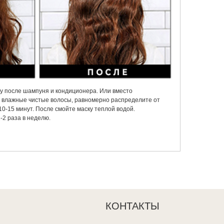
у после шампуня и кондиционера. Или вместо
а влажные чистые волосы, равномерно распределите от
 10-15 минут. После смойте маску теплой водой.
-2 раза в неделю.
КОНТАКТЫ