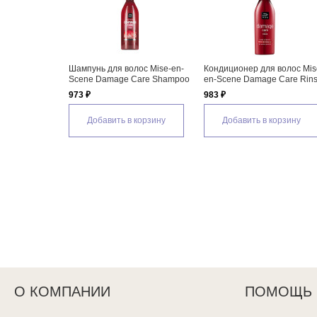
Шампунь для волос Mise-en-
Кондиционер для волос Mis
Scene Damage Care Shampoo
en-Scene Damage Care Rin
973 ₽
983 ₽
Добавить в корзину
Добавить в корзину
О КОМПАНИИ
ПОМОЩЬ