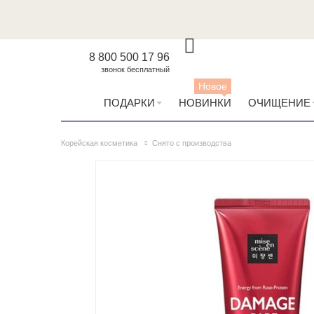
8 800 500 17 96
звонок бесплатный
Новое
ПОДАРКИ
НОВИНКИ
ОЧИЩЕНИЕ
Корейская косметика
Снято с производства