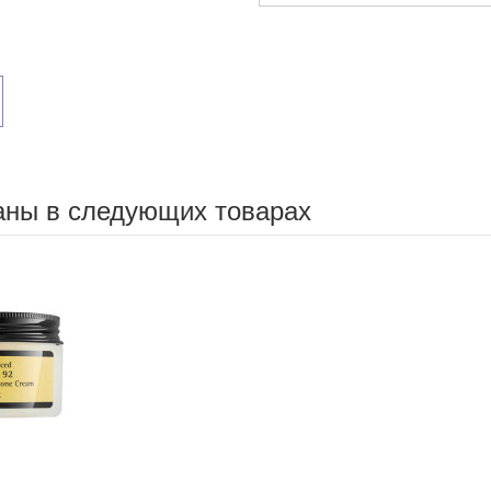
аны в следующих товарах