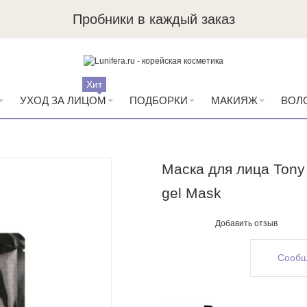
Пробники в каждый заказ
Хит
УХОД ЗА ЛИЦОМ
ПОДБОРКИ
МАКИЯЖ
ВОЛ
Маска для лица Tony 
gel Mask
Добавить отзыв
Сообщ