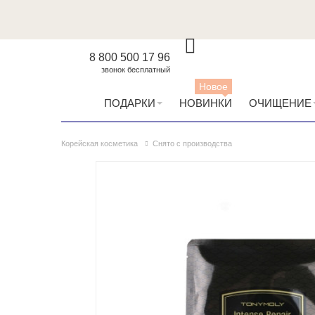
8 800 500 17 96
звонок бесплатный
Новое
ПОДАРКИ
НОВИНКИ
ОЧИЩЕНИЕ
Корейская косметика
Снято с производства