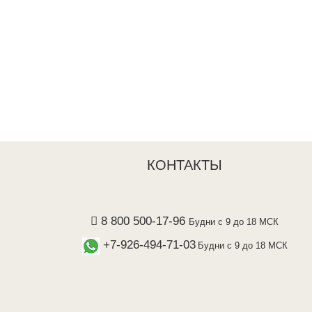
КОНТАКТЫ
8 800 500-17-96
Будни с 9 до 18 МСК
+7-926-494-71-03
Будни с 9 до 18 МСК