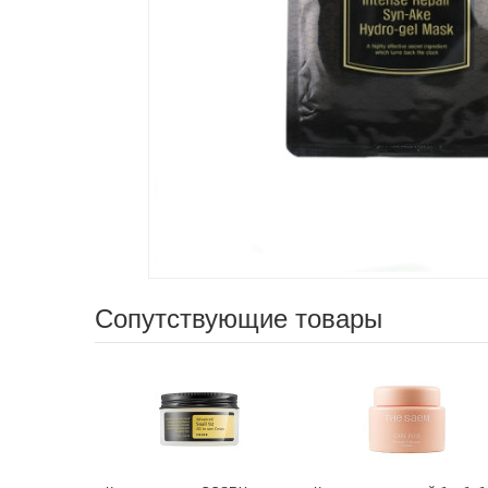
Сопутствующие товары