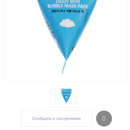
Сообщить о поступлении