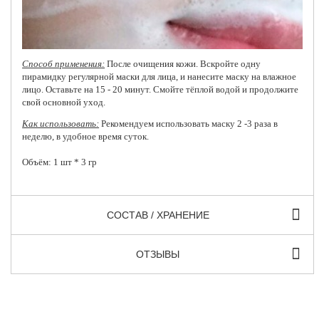
Способ применения:
После очищения кожи. Вскройте одну
пирамидку регулярной маски для лица, и нанесите маску на влажное
лицо. Оставьте на 15 - 20 минут. Смойте тёплой водой и продолжите
свой основной уход.
Как использовать:
Рекомендуем использовать маску 2 -3 раза в
неделю, в удобное время суток.
Объём: 1 шт * 3 гр
СОСТАВ / ХРАНЕНИЕ
ОТЗЫВЫ