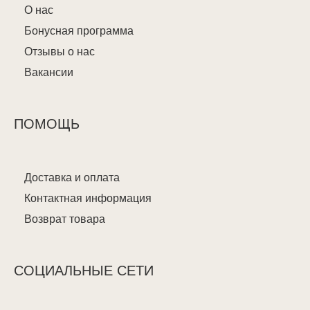
О нас
Бонусная программа
Отзывы о нас
Вакансии
ПОМОЩЬ
Доставка и оплата
Контактная информация
Возврат товара
СОЦИАЛЬНЫЕ СЕТИ