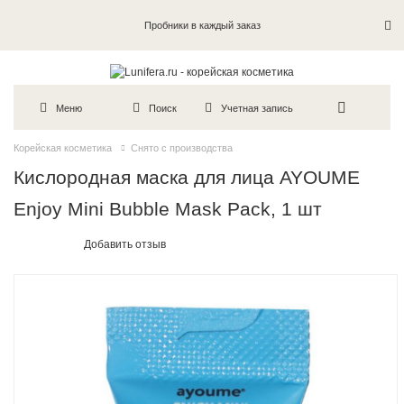
Пробники в каждый заказ
Меню
Поиск
Учетная запись
Корейская косметика
Снято с производства
Кислородная маска для лица AYOUME
Enjoy Mini Bubble Mask Pack, 1 шт
Добавить отзыв