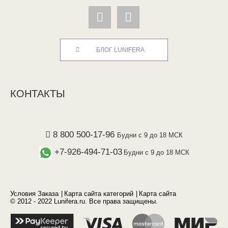
БЛОГ LUNIFERA
КОНТАКТЫ
8 800 500-17-96
Будни с 9 до 18 МСК
+7-926-494-71-03
Будни с 9 до 18 МСК
Условия Заказа
Карта сайта категорий
Карта сайта
© 2012 - 2022 Lunifera.ru. Все права защищены.