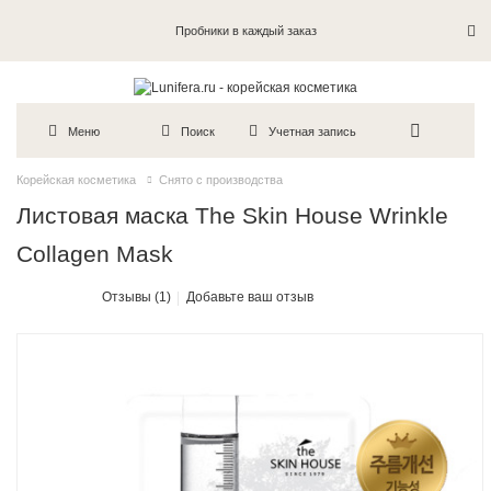
Пробники в каждый заказ
Меню
Поиск
Учетная запись
Корейская косметика
Снято с производства
Листовая маска The Skin House Wrinkle
Collagen Mask
Отзывы (1)
Добавьте ваш отзыв