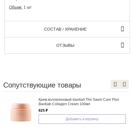
Объем:
1 шт
СОСТАВ / ХРАНЕНИЕ
ОТЗЫВЫ
Сопутствующие товары
Крем коллагеновый баобаб The Saem Care Plus
Baobab Collagen Cream 100мл
825 ₽
Добавить в корзину