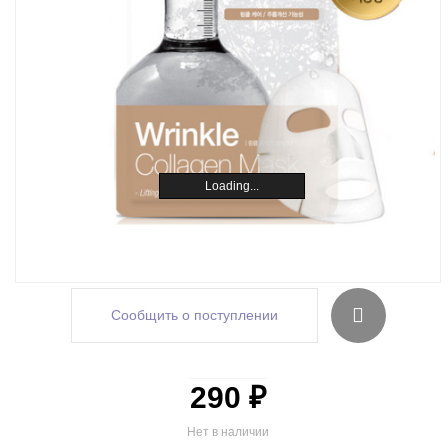
Loading...
Сообщить о поступлении
290 ₽
Нет в наличии