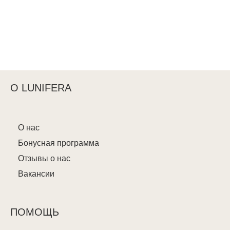
О LUNIFERA
О нас
Бонусная программа
Отзывы о нас
Вакансии
ПОМОЩЬ