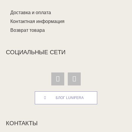
Доставка и оплата
Контактная информация
Возврат товара
СОЦИАЛЬНЫЕ СЕТИ
БЛОГ LUNIFERA
КОНТАКТЫ