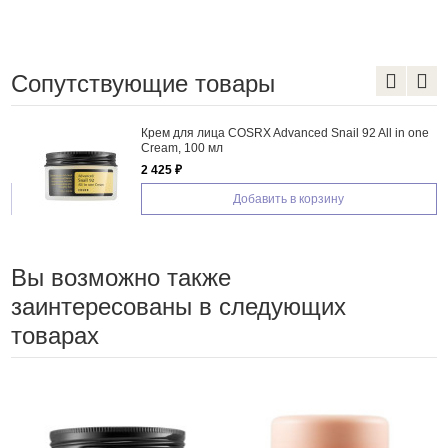
Сопутствующие товары
Крем для лица COSRX Advanced Snail 92 All in one
Cream, 100 мл
2 425 ₽
Добавить в корзину
Вы возможно также
заинтересованы в следующих
товарах