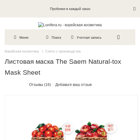
Пробники в каждый заказ
Меню
Поиск
Учетная запись
Корейская косметика
Снято с производства
Листовая маска The Saem Natural-tox
Mask Sheet
Отзывы (16)
Добавьте ваш отзыв