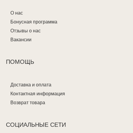
О нас
Бонусная программа
Отзывы о нас
Вакансии
ПОМОЩЬ
Доставка и оплата
Контактная информация
Возврат товара
СОЦИАЛЬНЫЕ СЕТИ