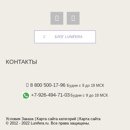
БЛОГ LUNIFERA
КОНТАКТЫ
8 800 500-17-96
Будни с 9 до 18 МСК
+7-926-494-71-03
Будни с 9 до 18 МСК
Условия Заказа
Карта сайта категорий
Карта сайта
© 2012 - 2022 Lunifera.ru. Все права защищены.