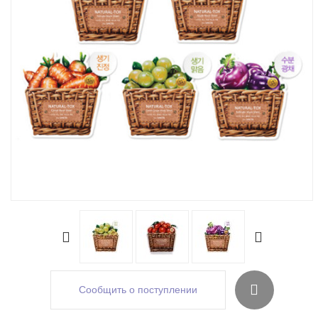
Сообщить о поступлении