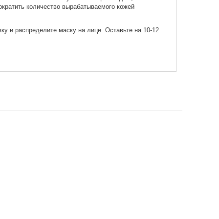
сократить количество вырабатываемого кожей
вку и распределите маску на лице. Оставьте на 10-12