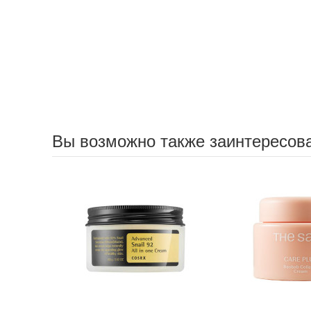
Вы возможно также заинтересов