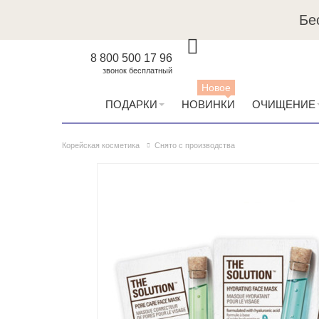
Бе
8 800 500 17 96
звонок бесплатный
Новое
ПОДАРКИ
НОВИНКИ
ОЧИЩЕНИЕ
Корейская косметика
Снято с производства