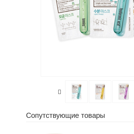
Сопутствующие товары