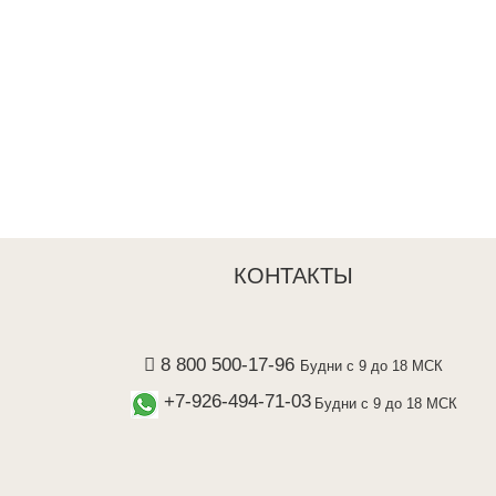
КОНТАКТЫ
8 800 500-17-96
Будни с 9 до 18 МСК
+7-926-494-71-03
Будни с 9 до 18 МСК