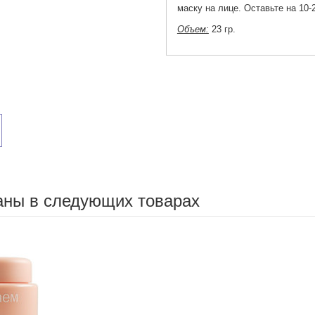
маску на лице. Оставьте на 10-
Объем:
23 гр.
аны в следующих товарах