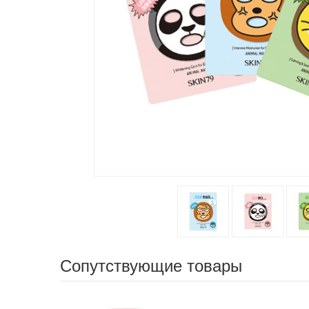
Сопутствующие товары