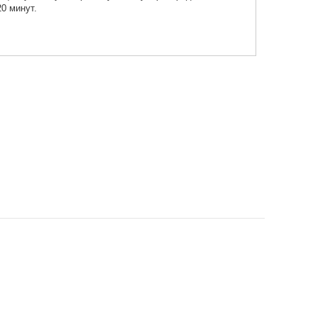
20 минут.