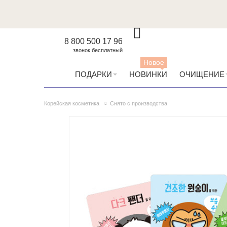
8 800 500 17 96
звонок бесплатный
Новое
ПОДАРКИ
НОВИНКИ
ОЧИЩЕНИЕ
Корейская косметика
Снято с производства