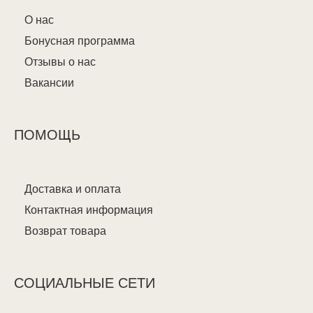
О нас
Бонусная программа
Отзывы о нас
Вакансии
ПОМОЩЬ
Доставка и оплата
Контактная информация
Возврат товара
СОЦИАЛЬНЫЕ СЕТИ