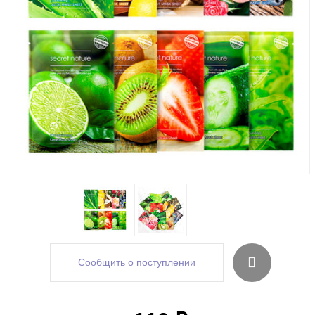
Сообщить о поступлении