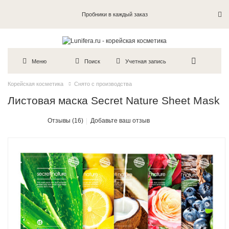
Пробники в каждый заказ
Меню
Поиск
Учетная запись
Корейская косметика
Снято с производства
Листовая маска Secret Nature Sheet Mask
Отзывы (16)
Добавьте ваш отзыв