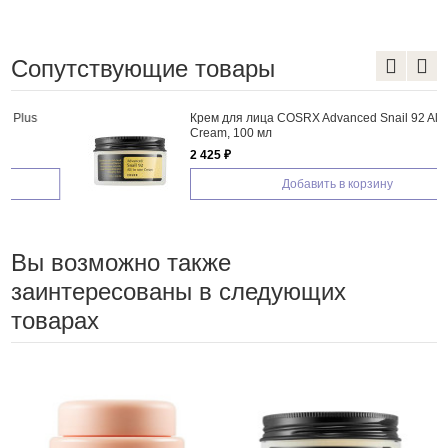
Сопутствующие товары
Крем для лица COSRX Advanced Snail 92 All in one
Cream, 100 мл
2 425 ₽
Добавить в корзину
Вы возможно также
заинтересованы в следующих
товарах