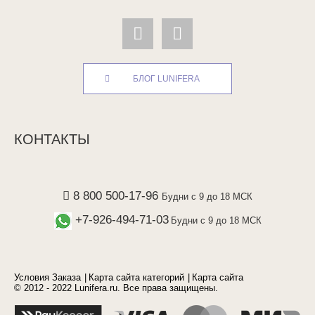
БЛОГ LUNIFERA
КОНТАКТЫ
8 800 500-17-96
Будни с 9 до 18 МСК
+7-926-494-71-03
Будни с 9 до 18 МСК
Условия Заказа
Карта сайта категорий
Карта сайта
© 2012 - 2022 Lunifera.ru. Все права защищены.