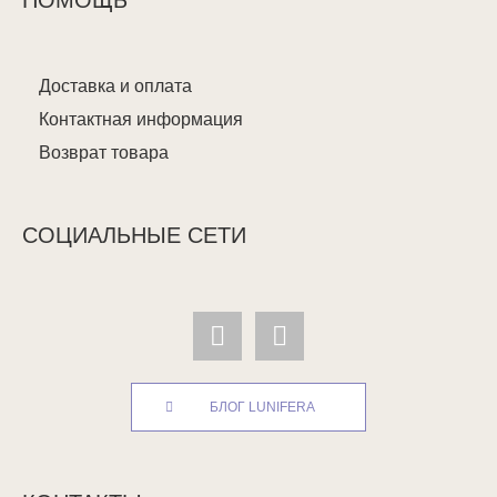
ПОМОЩЬ
Доставка и оплата
Контактная информация
Возврат товара
СОЦИАЛЬНЫЕ СЕТИ
БЛОГ LUNIFERA