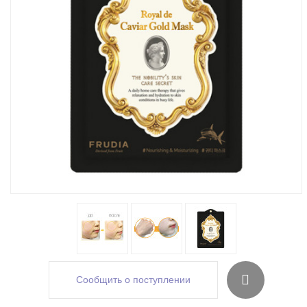
Сообщить о поступлении