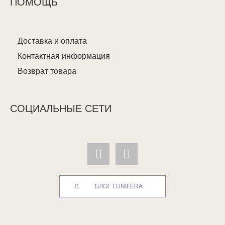
ПОМОЩЬ
Доставка и оплата
Контактная информация
Возврат товара
СОЦИАЛЬНЫЕ СЕТИ
БЛОГ LUNIFERA