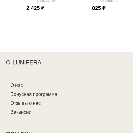
ОТЗЫВЫ (5)
ОТЗЫВЫ (9)
2 425 ₽
825 ₽
О LUNIFERA
О нас
Бонусная программа
Отзывы о нас
Вакансии