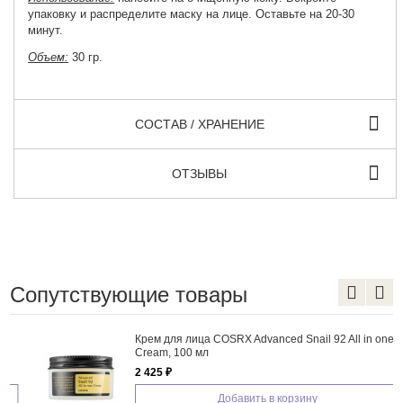
упаковку и распределите маску на лице. Оставьте на 20-30
минут.
Объем:
30 гр.
СОСТАВ / ХРАНЕНИЕ
ОТЗЫВЫ
Сопутствующие товары
Крем для лица COSRX Advanced Snail 92 All in one
Cream, 100 мл
2 425 ₽
Добавить в корзину