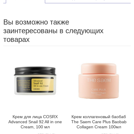
Вы возможно также
заинтересованы в следующих
товарах
Крем для лица COSRX
Крем коллагеновый баобаб
Advanced Snail 92 All in one
The Saem Care Plus Baobab
Cream, 100 мл
Collagen Cream 100мл