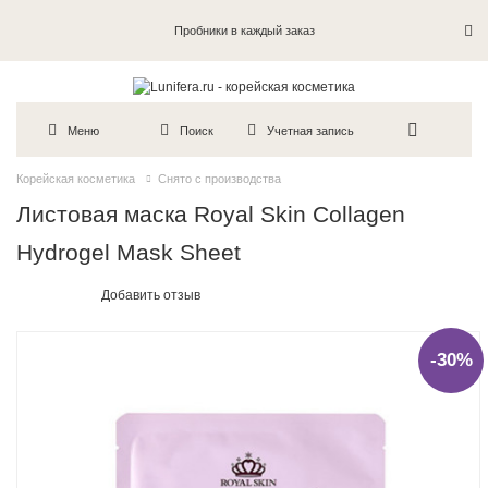
Пробники в каждый заказ
Меню
Поиск
Учетная запись
Корейская косметика
Снято с производства
Листовая маска Royal Skin Collagen
Hydrogel Mask Sheet
Добавить отзыв
-30%