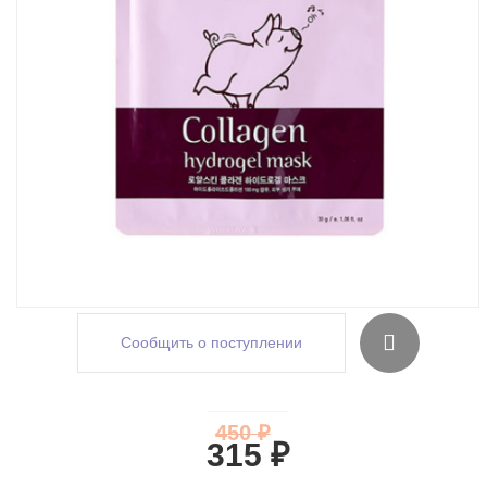
Сообщить о поступлении
450 ₽
315 ₽