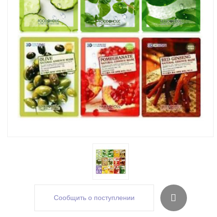
Сообщить о поступлении