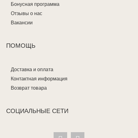
Бонусная программа
Отзывы о нас
Вакансии
ПОМОЩЬ
Доставка и оплата
Контактная информация
Возврат товара
СОЦИАЛЬНЫЕ СЕТИ