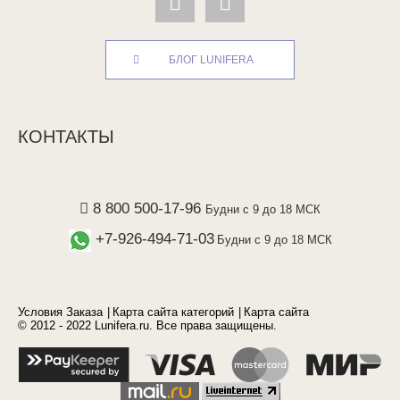
БЛОГ LUNIFERA
КОНТАКТЫ
8 800 500-17-96
Будни с 9 до 18 МСК
+7-926-494-71-03
Будни с 9 до 18 МСК
Условия Заказа
Карта сайта категорий
Карта сайта
© 2012 - 2022 Lunifera.ru. Все права защищены.