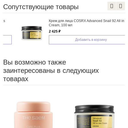
Сопутствующие товары
Крем для лица COSRX Advanced Snail 92 All in one
Cream, 100 мл
2 425 ₽
Добавить в корзину
Вы возможно также
заинтересованы в следующих
товарах