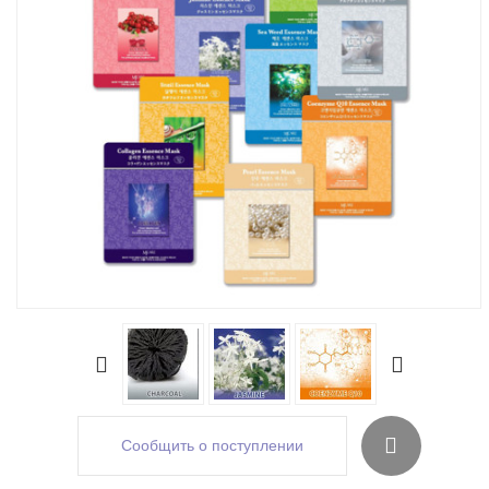
Сообщить о поступлении