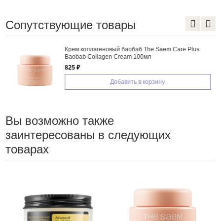
Сопутствующие товары
Крем коллагеновый баобаб The Saem Care Plus
Baobab Collagen Cream 100мл
825 ₽
Добавить в корзину
Вы возможно также
заинтересованы в следующих
товарах