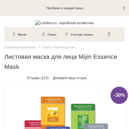
Пробники в каждый заказ
Меню
Поиск
Учетная запись
Корейская косметика
Снято с производства
Листовая маска для лица Mijin Essence
Mask
Отзывы (115)
Добавьте ваш отзыв
-30%