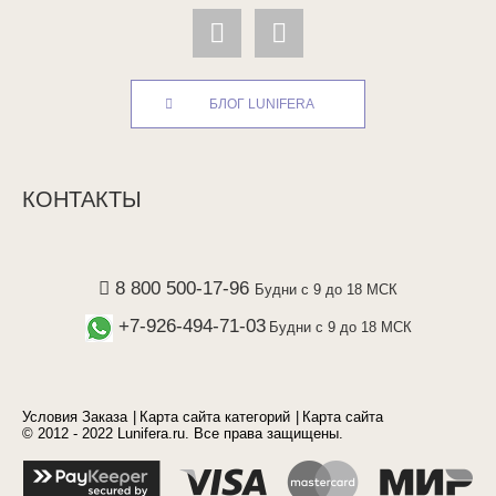
БЛОГ LUNIFERA
КОНТАКТЫ
8 800 500-17-96
Будни с 9 до 18 МСК
+7-926-494-71-03
Будни с 9 до 18 МСК
Условия Заказа
Карта сайта категорий
Карта сайта
© 2012 - 2022 Lunifera.ru. Все права защищены.