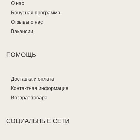
О нас
Бонусная программа
Отзывы о нас
Вакансии
ПОМОЩЬ
Доставка и оплата
Контактная информация
Возврат товара
СОЦИАЛЬНЫЕ СЕТИ