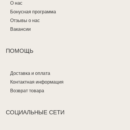
О нас
Бонусная программа
Отзывы о нас
Вакансии
ПОМОЩЬ
Доставка и оплата
Контактная информация
Возврат товара
СОЦИАЛЬНЫЕ СЕТИ