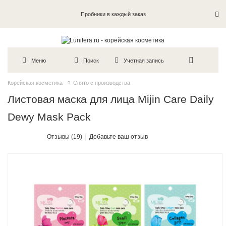
Пробники в каждый заказ
Меню
Поиск
Учетная запись
Корейская косметика
Снято с производства
Листовая маска для лица Mijin Care Daily
Dewy Mask Pack
Отзывы (19)
Добавьте ваш отзыв