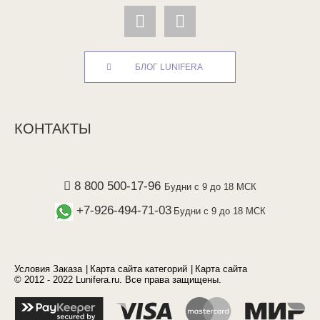
БЛОГ LUNIFERA
КОНТАКТЫ
8 800 500-17-96
Будни с 9 до 18 МСК
+7-926-494-71-03
Будни с 9 до 18 МСК
Условия Заказа
Карта сайта категорий
Карта сайта
© 2012 - 2022 Lunifera.ru. Все права защищены.