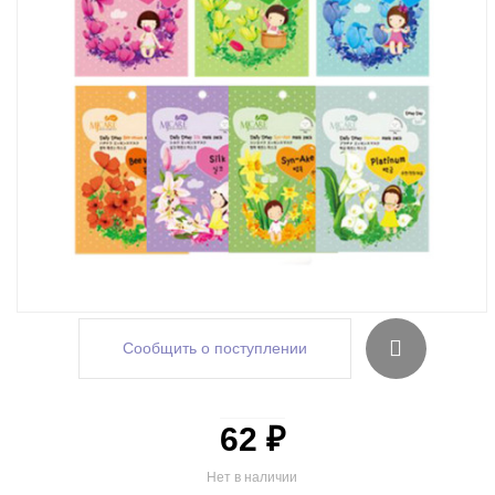
Сообщить о поступлении
62 ₽
Нет в наличии