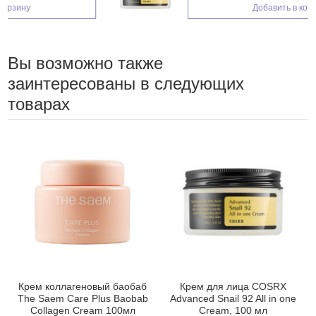
Добавить в корзину
Вы возможно также
заинтересованы в следующих
товарах
Крем коллагеновый баобаб
Крем для лица COSRX
The Saem Care Plus Baobab
Advanced Snail 92 All in one
Collagen Cream 100мл
Cream, 100 мл