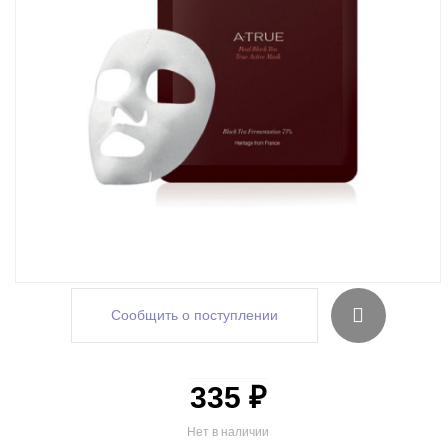
Сообщить о поступлении
335 ₽
Нет в наличии