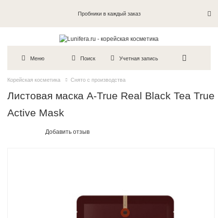
Пробники в каждый заказ
Меню
Поиск
Учетная запись
Корейская косметика
Снято с производства
Листовая маска A-True Real Black Tea True
Active Mask
Добавить отзыв