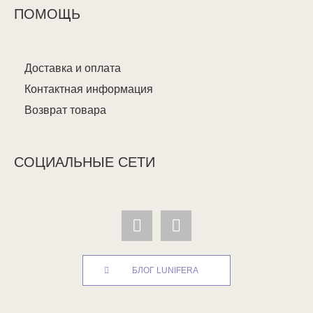
ПОМОЩЬ
Доставка и оплата
Контактная информация
Возврат товара
СОЦИАЛЬНЫЕ СЕТИ
БЛОГ LUNIFERA