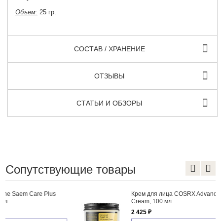
Объем:
25 гр.
СОСТАВ / ХРАНЕНИЕ
ОТЗЫВЫ
СТАТЬИ И ОБЗОРЫ
Сопутствующие товары
Крем для лица COSRX Advanced Snail 92 All in one
Cream, 100 мл
2 425 ₽