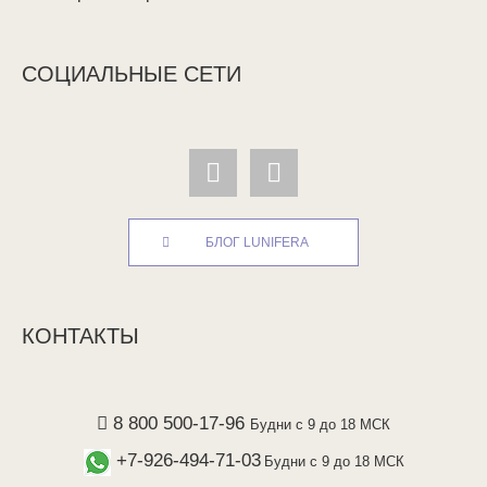
СОЦИАЛЬНЫЕ СЕТИ
БЛОГ LUNIFERA
КОНТАКТЫ
8 800 500-17-96
Будни с 9 до 18 МСК
+7-926-494-71-03
Будни с 9 до 18 МСК