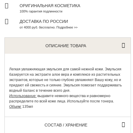
ОРИГИНАЛЬНАЯ КОСМЕТИКА
100% гарантия подлинности
ДОСТАВКА ПО РОССИИ
от 4000 руб. бесплатно. Подробнее >>
ОПИСАНИЕ ТОВАРА
Легкая увлажняющая эмульсия для самой нежной кожи. Эмульсия
базируется на экстракте алое вера и комплексе из растительных
экстрактов, которые не только глубоко увлажняют Вашу кожу, но и
придают ей свежесть и сияние. Эмульсия помогает поддерживать
водный баланс в течение всего дня.
Использование:
выдавите немного вещества и равномерно
распределите по всей коже лица. Используйте после тонера.
Объем:
135мл
СОСТАВ / ХРАНЕНИЕ