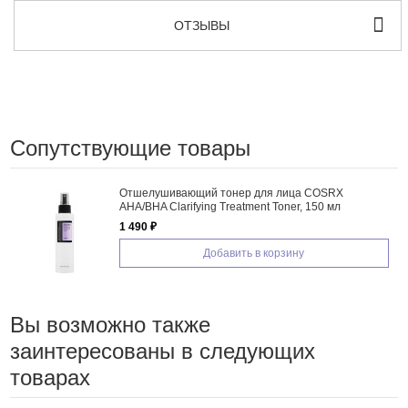
ОТЗЫВЫ
Сопутствующие товары
Отшелушивающий тонер для лица COSRX
AHA/BHA Clarifying Treatment Toner, 150 мл
1 490 ₽
Добавить в корзину
Вы возможно также
заинтересованы в следующих
товарах