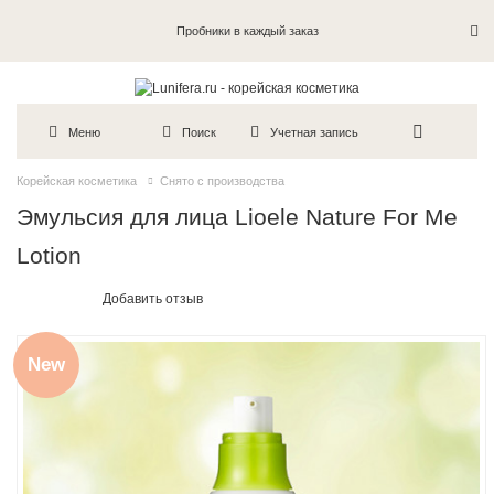
Пробники в каждый заказ
Меню
Поиск
Учетная запись
Корейская косметика
Снято с производства
Эмульсия для лица Lioele Nature For Me
Lotion
Добавить отзыв
New