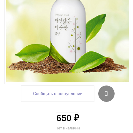
Сообщить о поступлении
650 ₽
Нет в наличии