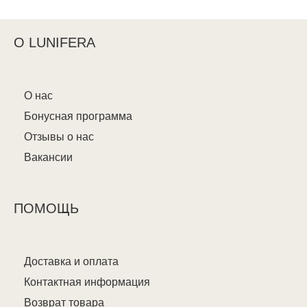
О LUNIFERA
О нас
Бонусная программа
Отзывы о нас
Вакансии
ПОМОЩЬ
Доставка и оплата
Контактная информация
Возврат товара