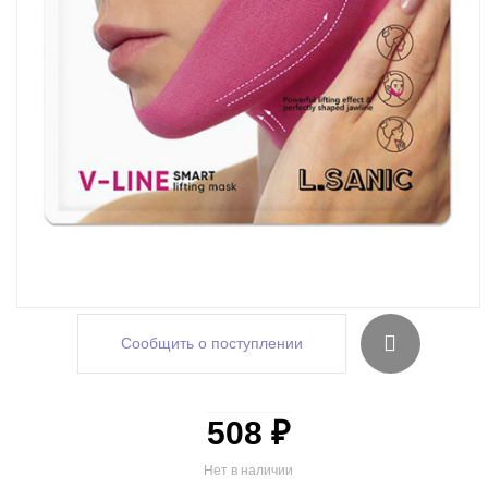
Сообщить о поступлении
508 ₽
Нет в наличии