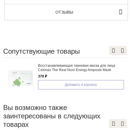
ОТЗЫВЫ
Сопутствующие товары
Восстанавливающая тканевая маска для лица
Celimax The Real Noni Energy Ampoule Mask
370 ₽
Добавить в корзину
Вы возможно также
заинтересованы в следующих
товарах