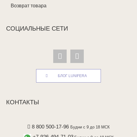
Возврат товара
СОЦИАЛЬНЫЕ СЕТИ
БЛОГ LUNIFERA
КОНТАКТЫ
8 800 500-17-96
Будни с 9 до 18 МСК
+7-926-494-71-03