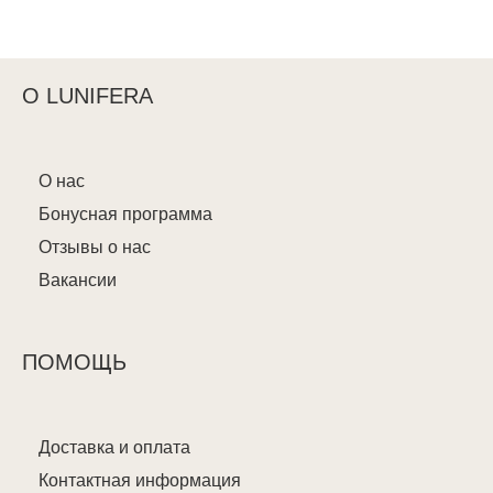
О LUNIFERA
О нас
Бонусная программа
Отзывы о нас
Вакансии
ПОМОЩЬ
Доставка и оплата
Контактная информация