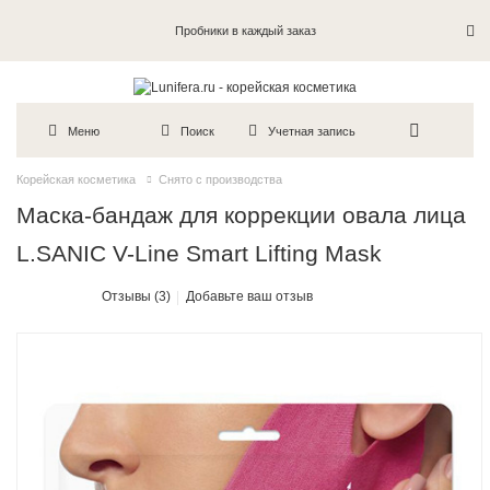
Пробники в каждый заказ
Меню
Поиск
Учетная запись
Корейская косметика
Снято с производства
Маска-бандаж для коррекции овала лица
L.SANIC V-Line Smart Lifting Mask
Отзывы (3)
Добавьте ваш отзыв