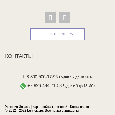
БЛОГ LUNIFERA
КОНТАКТЫ
8 800 500-17-96
Будни с 9 до 18 МСК
+7-926-494-71-03
Будни с 9 до 18 МСК
Условия Заказа
Карта сайта категорий
Карта сайта
© 2012 - 2022 Lunifera.ru. Все права защищены.