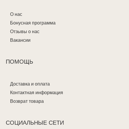
О нас
Бонусная программа
Отзывы о нас
Вакансии
ПОМОЩЬ
Доставка и оплата
Контактная информация
Возврат товара
СОЦИАЛЬНЫЕ СЕТИ