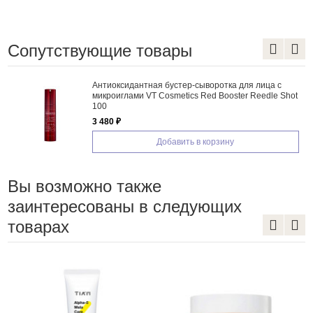
Сопутствующие товары
Антиоксидантная бустер-сыворотка для лица с
микроиглами VT Cosmetics Red Booster Reedle Shot
100
3 480 ₽
Добавить в корзину
Вы возможно также
заинтересованы в следующих
товарах