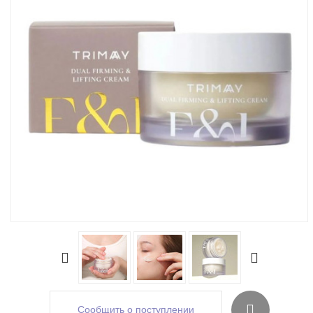
Сообщить о поступлении