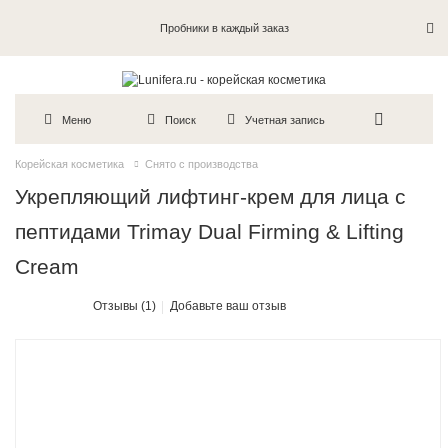
Пробники в каждый заказ
Меню
Поиск
Учетная запись
Корейская косметика
Снято с производства
Укрепляющий лифтинг-крем для лица с
пептидами Trimay Dual Firming & Lifting
Cream
Отзывы (1)
Добавьте ваш отзыв