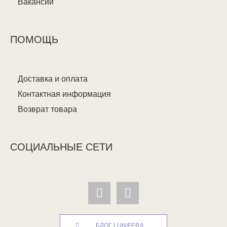
Вакансии
ПОМОЩЬ
Доставка и оплата
Контактная информация
Возврат товара
СОЦИАЛЬНЫЕ СЕТИ
БЛОГ LUNIFERA