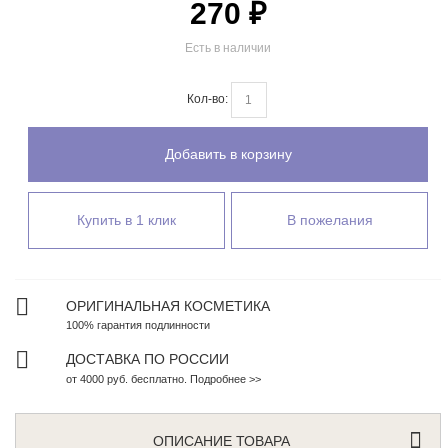
270 ₽
Есть в наличии
Кол-во:
Добавить в корзину
Купить в 1 клик
В пожелания
ОРИГИНАЛЬНАЯ КОСМЕТИКА
100% гарантия подлинности
ДОСТАВКА ПО РОССИИ
от 4000 руб. бесплатно. Подробнее >>
ОПИСАНИЕ ТОВАРА