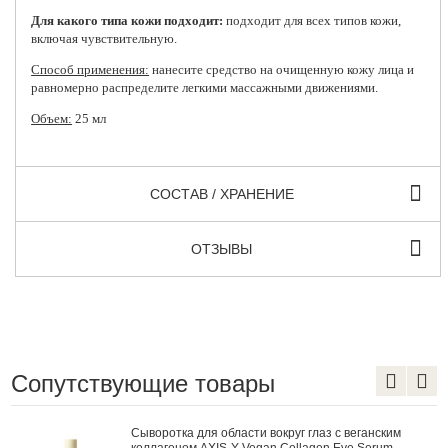
Для какого типа кожи подходит:
подходит для всех типов кожи,
включая чувствительную.
Способ применения:
нанесите средство на очищенную кожу лица и
равномерно распределите легкими массажными движениями.
Объем:
25 мл
СОСТАВ / ХРАНЕНИЕ
ОТЗЫВЫ
Сопутствующие товары
округ глаз с веганским
Восстанавливающий крем дл