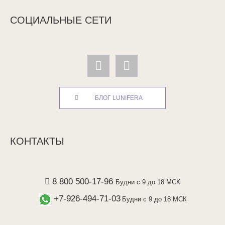
СОЦИАЛЬНЫЕ СЕТИ
БЛОГ LUNIFERA
КОНТАКТЫ
8 800 500-17-96
Будни с 9 до 18 МСК
+7-926-494-71-03
Будни с 9 до 18 МСК