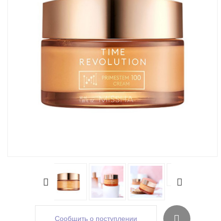
Сообщить о поступлении