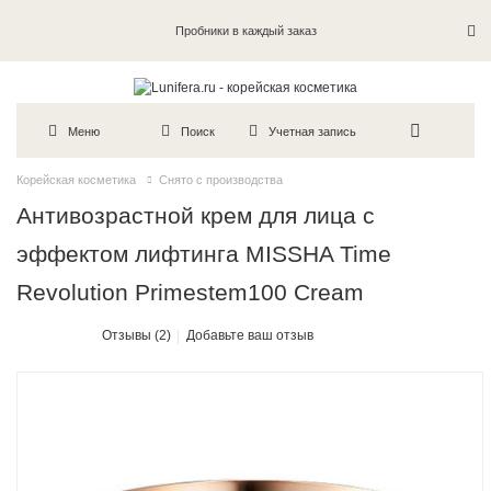
Пробники в каждый заказ
Меню
Поиск
Учетная запись
Корейская косметика
Снято с производства
Антивозрастной крем для лица с
эффектом лифтинга MISSHA Time
Revolution Primestem100 Cream
Отзывы (2)
Добавьте ваш отзыв