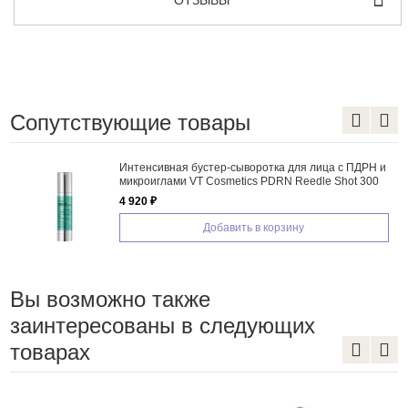
Сопутствующие товары
Интенсивная бустер-сыворотка для лица с ПДРН и
микроиглами VT Cosmetics PDRN Reedle Shot 300
4 920 ₽
Добавить в корзину
Вы возможно также
заинтересованы в следующих
товарах