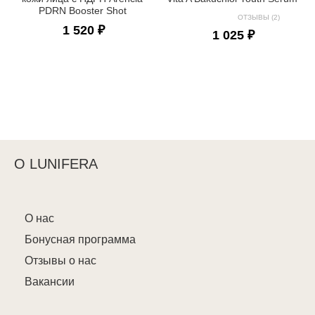
PDRN Booster Shot
ОТЗЫВЫ (2)
1 520 ₽
1 025 ₽
О LUNIFERA
О нас
Бонусная программа
Отзывы о нас
Вакансии