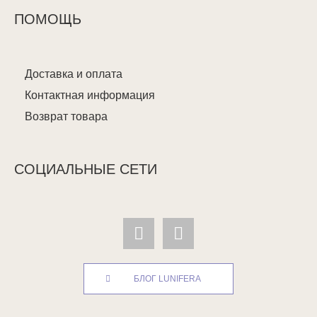
ПОМОЩЬ
Доставка и оплата
Контактная информация
Возврат товара
СОЦИАЛЬНЫЕ СЕТИ
БЛОГ LUNIFERA