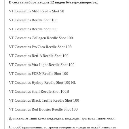
В состав набора входит 12 видов бустер-сывороток:
VT Cosmetics Mild Reedle Shot 50
VT Cosmetics Reedle Shot 100
VT Cosmetics Reedle Shot 300
VT Cosmetics Collagen Reedle Shot 100
VT Cosmetics Pro Cica Reedle Shot 100
VT Cosmetics Reti-A Reedle Shot 100
VT Cosmetics Vita-Light Reedle Shot 100
VT Cosmetics PDRN Reedle Shot 100
VT Cosmetics Hydrop Reedle Shot 100 HL
VT Cosmetics Snail Reedle Shot 100B
VT Cosmetics Black Truffle Reedle Shot 100
VT Cosmetics Red Booster Reedle Shot 100
Для какого типа кожи подходит:
подходит для всех типов кожи.
Способ применения:
во время вечернего ухода за кожей нанесите