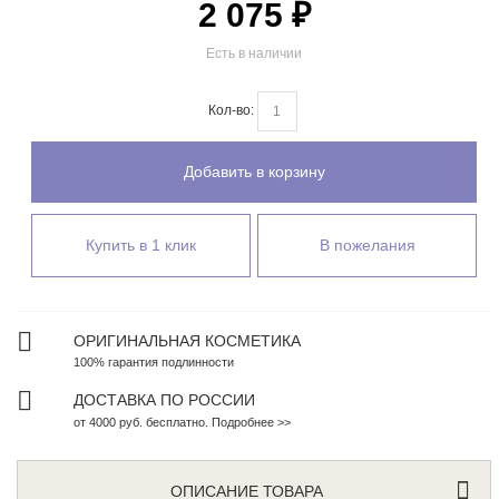
2 075 ₽
Есть в наличии
Кол-во:
Добавить в корзину
Купить в 1 клик
В пожелания
ОРИГИНАЛЬНАЯ КОСМЕТИКА
100% гарантия подлинности
ДОСТАВКА ПО РОССИИ
от 4000 руб. бесплатно. Подробнее >>
ОПИСАНИЕ ТОВАРА