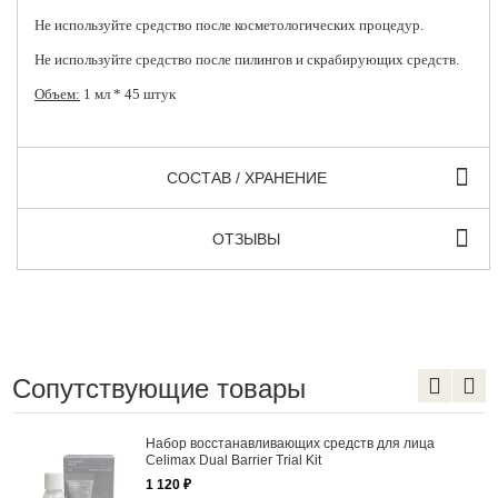
Не используйте средство после косметологических процедур.
Не используйте средство после пилингов и скрабирующих средств.
Объем:
1 мл * 45 штук
СОСТАВ / ХРАНЕНИЕ
ОТЗЫВЫ
Сопутствующие товары
Набор восстанавливающих средств для лица
Celimax Dual Barrier Trial Kit
1 120 ₽