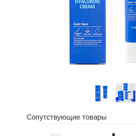
Сопутствующие товары