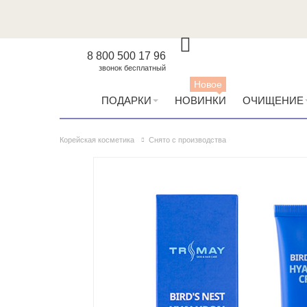
8 800 500 17 96
звонок бесплатный
Новое
ПОДАРКИ
НОВИНКИ
ОЧИЩЕНИЕ
Корейская косметика
Снято с производства