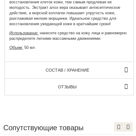
восстановления клеток кожи, тем самым продлевая ее
молодость. Экстракт алоэ вера оказывает антисептическое
действие, а морской коллаген повышает упругость кожи,
разглаживая мелкие морщинки. Идеальное средство для
восстановления увядающей кожи в кратчайшие сроки!
Использование:
нанесите средство на кожу лица и равномерно
распределите легкими массажными движениями.
Объем:
50 мл.
СОСТАВ / ХРАНЕНИЕ
ОТЗЫВЫ
Сопутствующие товары