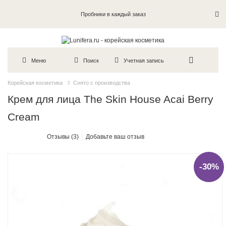
Пробники в каждый заказ
Меню
Поиск
Учетная запись
Корейская косметика
Снято с производства
Крем для лица The Skin House Acai Berry
Cream
Отзывы (3)
Добавьте ваш отзыв
-30%