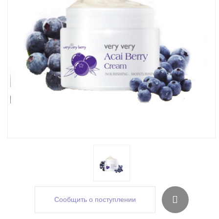
Сообщить о поступлении