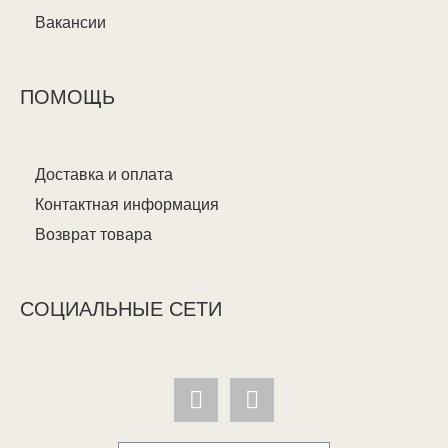
Вакансии
ПОМОЩЬ
Доставка и оплата
Контактная информация
Возврат товара
СОЦИАЛЬНЫЕ СЕТИ