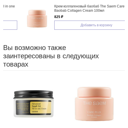
Крем коллагеновый баобаб The Saem Care Plus
Baobab Collagen Cream 100мл
825 ₽
Добавить в корзину
Вы возможно также
заинтересованы в следующих
товарах